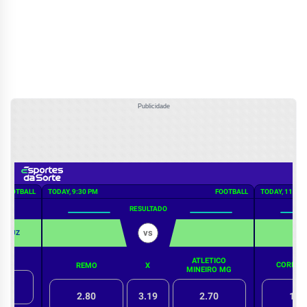
Publicidade