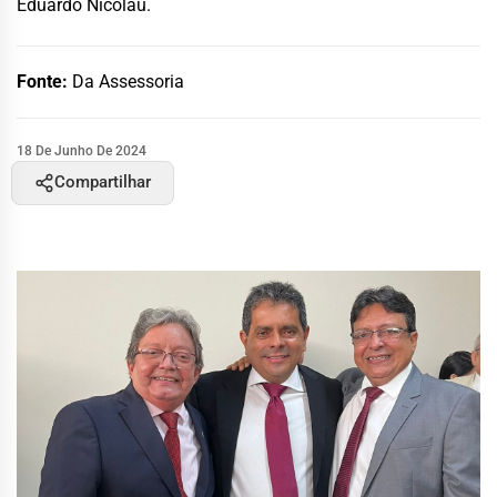
Eduardo Nicolau.
Fonte:
Da Assessoria
18 De Junho De 2024
Compartilhar