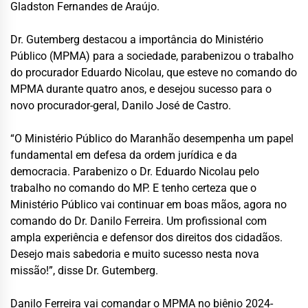
Gladston Fernandes de Araújo.
Dr. Gutemberg destacou a importância do Ministério
Público (MPMA) para a sociedade, parabenizou o trabalho
do procurador Eduardo Nicolau, que esteve no comando do
MPMA durante quatro anos, e desejou sucesso para o
novo procurador-geral, Danilo José de Castro.
“O Ministério Público do Maranhão desempenha um papel
fundamental em defesa da ordem jurídica e da
democracia. Parabenizo o Dr. Eduardo Nicolau pelo
trabalho no comando do MP. E tenho certeza que o
Ministério Público vai continuar em boas mãos, agora no
comando do Dr. Danilo Ferreira. Um profissional com
ampla experiência e defensor dos direitos dos cidadãos.
Desejo mais sabedoria e muito sucesso nesta nova
missão!”, disse Dr. Gutemberg.
Danilo Ferreira vai comandar o MPMA no biênio 2024-