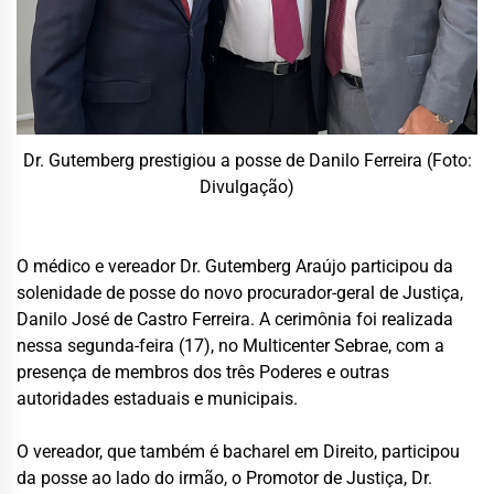
Dr. Gutemberg prestigiou a posse de Danilo Ferreira (Foto:
Divulgação)
O médico e vereador Dr. Gutemberg Araújo participou da
solenidade de posse do novo procurador-geral de Justiça,
Danilo José de Castro Ferreira. A cerimônia foi realizada
nessa segunda-feira (17), no Multicenter Sebrae, com a
presença de membros dos três Poderes e outras
autoridades estaduais e municipais.
O vereador, que também é bacharel em Direito, participou
da posse ao lado do irmão, o Promotor de Justiça, Dr.