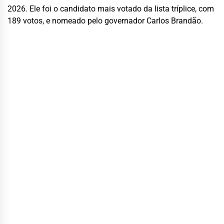
2026. Ele foi o candidato mais votado da lista tríplice, com
189 votos, e nomeado pelo governador Carlos Brandão.