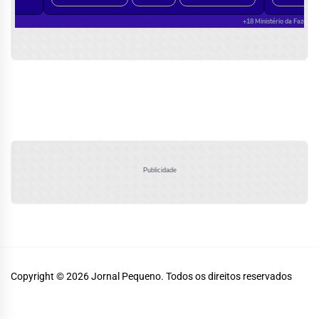
Publicidade
Copyright © 2026
Jornal Pequeno.
Todos os direitos reservados