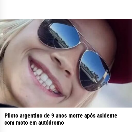
Piloto argentino de 9 anos morre após acidente
com moto em autódromo