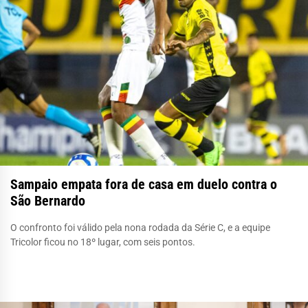
Sampaio empata fora de casa em duelo contra o
São Bernardo
O confronto foi válido pela nona rodada da Série C, e a equipe
Tricolor ficou no 18º lugar, com seis pontos.