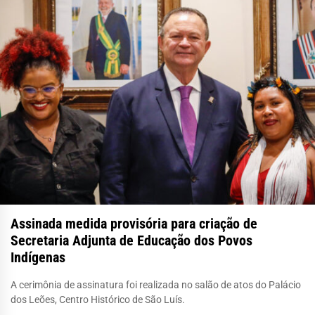
Assinada medida provisória para criação de
Secretaria Adjunta de Educação dos Povos
Indígenas
A cerimônia de assinatura foi realizada no salão de atos do Palácio
dos Leões, Centro Histórico de São Luís.