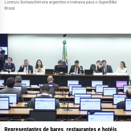
Lorenzo Somaschini era argentino e treinava para o SuperBike
Brasil
Representantes de bares, restaurantes e hotéis