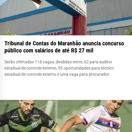
Tribunal de Contas do Maranhão anuncia concurso
público com salários de até R$ 27 mil
Serão ofertadas 118 vagas, divididas entre, 62 para auditor
estadual de controle externo, 55 oportunidades para técnico
estadual de controle externo e uma vaga para procurador