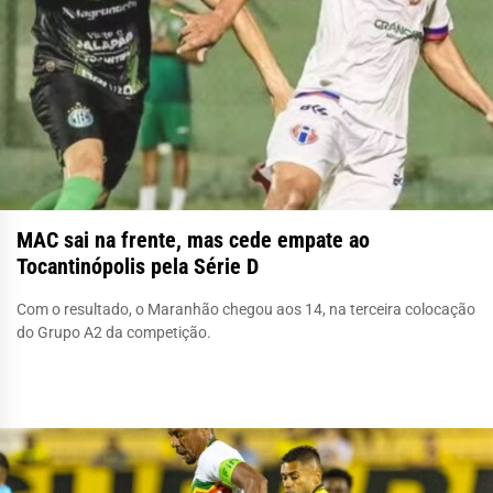
MAC sai na frente, mas cede empate ao
Tocantinópolis pela Série D
Com o resultado, o Maranhão chegou aos 14, na terceira colocação
do Grupo A2 da competição.