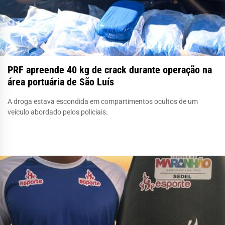
PRF apreende 40 kg de crack durante operação na
área portuária de São Luís
A droga estava escondida em compartimentos ocultos de um
veículo abordado pelos policiais.