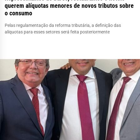
querem alíquotas menores de novos tributos sobre
o consumo
Pelas regulamentação da reforma tributária, a definição das
alíquotas para esses setores será feita posteriormente