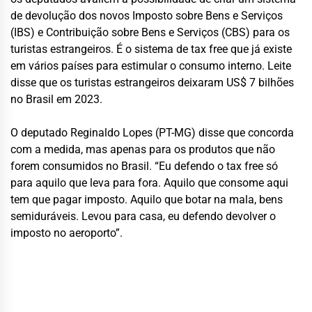
de devolução dos novos Imposto sobre Bens e Serviços
(IBS) e Contribuição sobre Bens e Serviços (CBS) para os
turistas estrangeiros. É o sistema de tax free que já existe
em vários países para estimular o consumo interno. Leite
disse que os turistas estrangeiros deixaram US$ 7 bilhões
no Brasil em 2023.
O deputado Reginaldo Lopes (PT-MG) disse que concorda
com a medida, mas apenas para os produtos que não
forem consumidos no Brasil. “Eu defendo o tax free só
para aquilo que leva para fora. Aquilo que consome aqui
tem que pagar imposto. Aquilo que botar na mala, bens
semiduráveis. Levou para casa, eu defendo devolver o
imposto no aeroporto”.