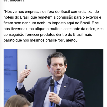
estrangeiras.
“Nós vemos empresas de fora do Brasil comercializando
hotéis do Brasil que remetem a comissão para o exterior e
ficam sem nenhum nenhum imposto aqui no Brasil. E se
nós tivermos uma alíquota muito discrepante da deles, eles
conseguirão fornecer produtos dentro do Brasil mais
barato que nós mesmos brasileiros”, alertou.