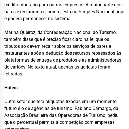
crédito tributário para outras empresas. A maior parte dos
bares e restaurantes, porém, está no Simples Nacional hoje
e poderá permanecer no sistema.
Marina Queiroz, da Confederação Nacional do Turismo,
também disse que é preciso ficar claro na lei que os
tributos só devem recair sobre os serviços de bares e
restaurantes após a dedução dos recursos repassados às
plataformas de entrega de produtos e às administradoras
de cartões. No texto atual, apenas as gorjetas foram
retiradas.
Hotéis
Outro setor que terá alíquotas fixadas em um momento
futuro é o de agências de turismo. Fabiano Camargo, da
Associação Brasileira das Operadoras de Turismo, pediu
que o percentual permita a competição com empresas