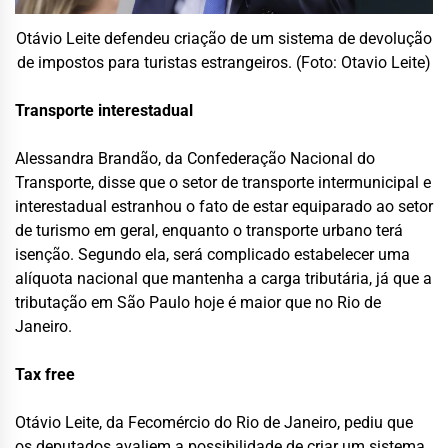
Otávio Leite defendeu criação de um sistema de devolução
de impostos para turistas estrangeiros. (Foto: Otavio Leite)
Transporte interestadual
Alessandra Brandão, da Confederação Nacional do
Transporte, disse que o setor de transporte intermunicipal e
interestadual estranhou o fato de estar equiparado ao setor
de turismo em geral, enquanto o transporte urbano terá
isenção. Segundo ela, será complicado estabelecer uma
alíquota nacional que mantenha a carga tributária, já que a
tributação em São Paulo hoje é maior que no Rio de
Janeiro.
Tax free
Otávio Leite, da Fecomércio do Rio de Janeiro, pediu que
os deputados avaliem a possibilidade de criar um sistema