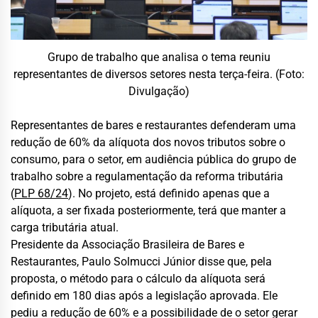
Grupo de trabalho que analisa o tema reuniu
representantes de diversos setores nesta terça-feira. (Foto:
Divulgação)
Representantes de bares e restaurantes defenderam uma
redução de 60% da alíquota dos novos tributos sobre o
consumo, para o setor, em audiência pública do grupo de
trabalho sobre a regulamentação da reforma tributária
(
PLP 68/24
). No projeto, está definido apenas que a
alíquota, a ser fixada posteriormente, terá que manter a
carga tributária atual.
Presidente da Associação Brasileira de Bares e
Restaurantes, Paulo Solmucci Júnior disse que, pela
proposta, o método para o cálculo da alíquota será
definido em 180 dias após a legislação aprovada. Ele
pediu a redução de 60% e a possibilidade de o setor gerar