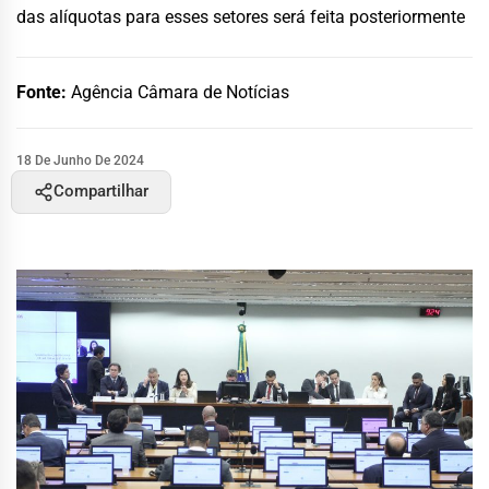
das alíquotas para esses setores será feita posteriormente
Fonte:
Agência Câmara de Notícias
18 De Junho De 2024
Compartilhar