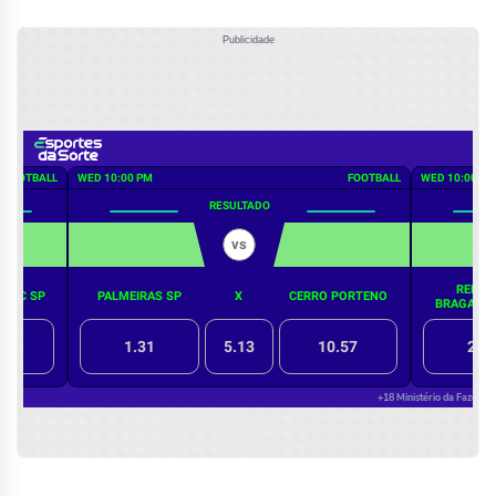
Publicidade