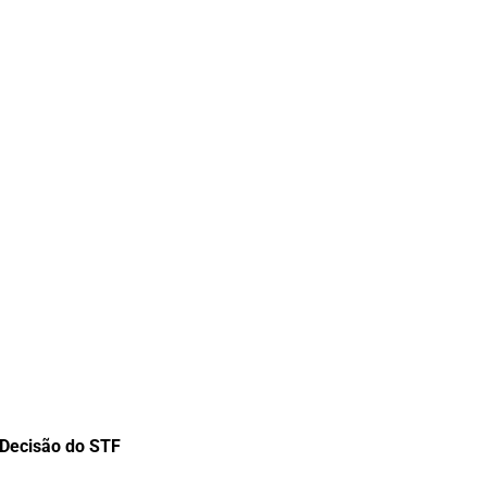
Decisão do STF