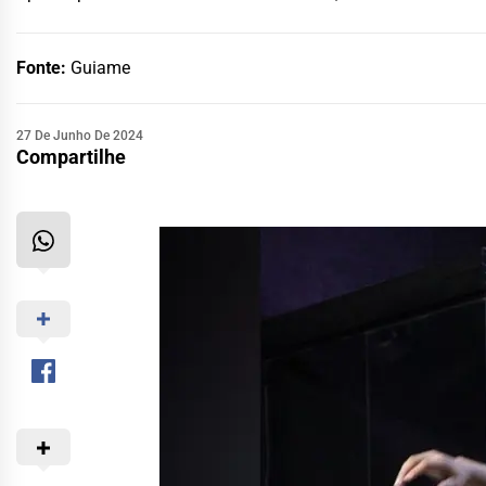
Fonte:
Guiame
27 De Junho De 2024
Compartilhe