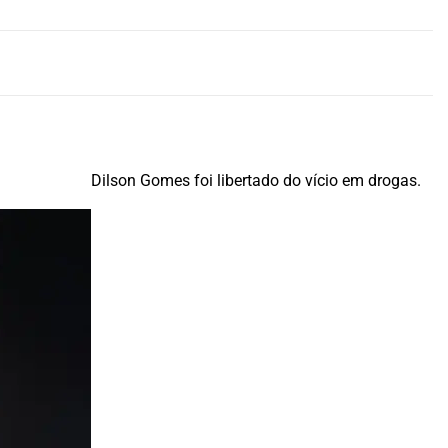
Dilson Gomes foi libertado do vício em drogas.