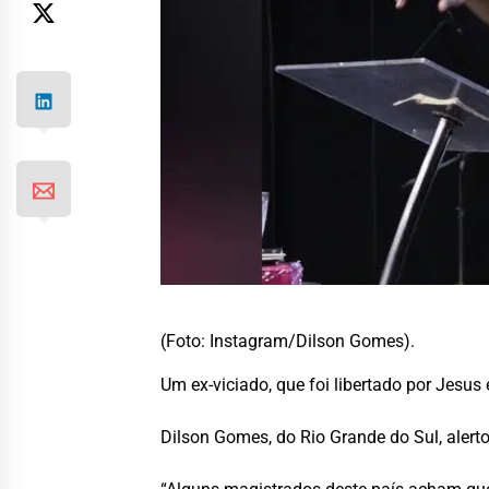
(Foto: Instagram/Dilson Gomes).
Um ex-viciado, que foi libertado por Jesus 
Dilson Gomes, do Rio Grande do Sul, alert