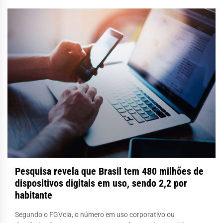
Pesquisa revela que Brasil tem 480 milhões de
dispositivos digitais em uso, sendo 2,2 por
habitante
Segundo o FGVcia, o número em uso corporativo ou