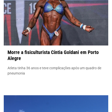
Morre a fisiculturista Cíntia Goldani em Porto
Alegre
Atleta tinha 36 anos e teve complicações após um quadro de
pneumonia