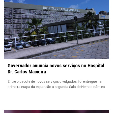
Governador anuncia novos serviços no Hospital
Dr. Carlos Macieira
Entre o pacote de novos serviços divulgados, foi entregue na
primeira etapa da expansão a segunda Sala de Hemodinâmica