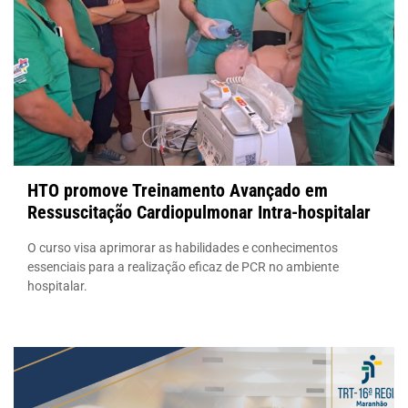
HTO promove Treinamento Avançado em
Ressuscitação Cardiopulmonar Intra-hospitalar
O curso visa aprimorar as habilidades e conhecimentos
essenciais para a realização eficaz de PCR no ambiente
hospitalar.