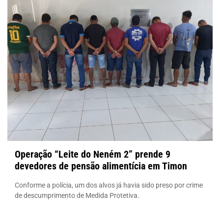
Operação “Leite do Neném 2” prende 9
devedores de pensão alimentícia em Timon
Conforme a polícia, um dos alvos já havia sido preso por crime
de descumprimento de Medida Protetiva.