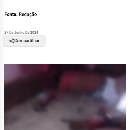
Fonte:
Redação
27 De Junho De 2024
Compartilhar