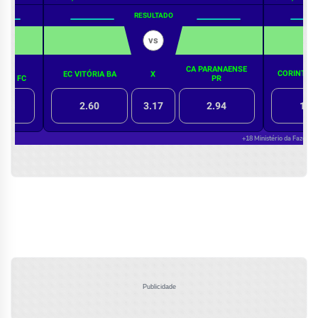
Publicidade