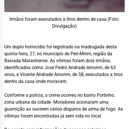
Irmãos foram executados a tiros dentro de casa (Foto:
Divulgação)
Um duplo homicídio foi registrado na madrugada desta
quinta-feira, 27, no município de Peri-Mirim, região da
Baixada Maranhense. As vítimas foram dois irmãos,
identificados como José Pedro Andrade Amorim, de 63
anos, e Vicente Andrade Amorim, de 58, executados a tiros
dentro da casa onde moravam.
Conforme a polícia, o crime ocorreu no bairro Portinho,
zona urbana da cidade. Moradores acionaram uma
guarnição ao ouvirem vários disparos de arma de fogo. As
vítimas foram encontradas já sem vida no local.