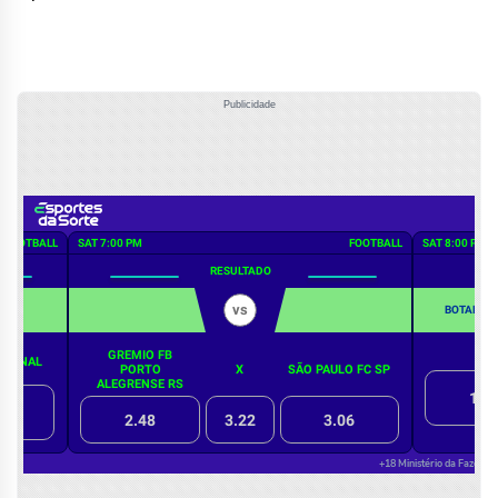
Publicidade