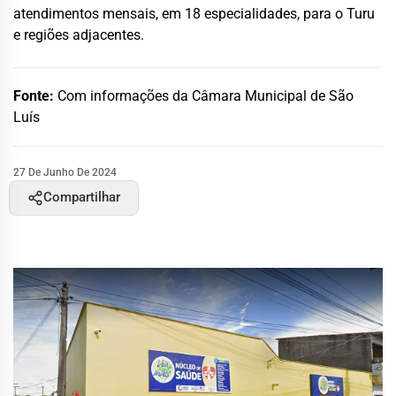
atendimentos mensais, em 18 especialidades, para o Turu
e regiões adjacentes.
Fonte:
Com informações da Câmara Municipal de São
Luís
27 De Junho De 2024
Compartilhar