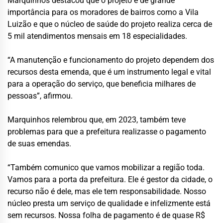
Marquinhos destacou que o projeto é de grande
importância para os moradores de bairros como a Vila
Luizão e que o núcleo de saúde do projeto realiza cerca de
5 mil atendimentos mensais em 18 especialidades.
“A manutenção e funcionamento do projeto dependem dos
recursos desta emenda, que é um instrumento legal e vital
para a operação do serviço, que beneficia milhares de
pessoas”, afirmou.
Marquinhos relembrou que, em 2023, também teve
problemas para que a prefeitura realizasse o pagamento
de suas emendas.
“Também comunico que vamos mobilizar a região toda.
Vamos para a porta da prefeitura. Ele é gestor da cidade, o
recurso não é dele, mas ele tem responsabilidade. Nosso
núcleo presta um serviço de qualidade e infelizmente está
sem recursos. Nossa folha de pagamento é de quase R$