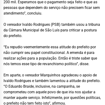
200 mil. Esperamos que o pagamento seja feito e que as
pessoas que dependem do serviço não precisem ficar sem
atendimento”, concluiu.
O vereador Ivaldo Rodrigues (PSB) também usou a tribuna
da Câmara Municipal de São Luís para criticar a postura
do prefeito.
“Eu repudio veementemente essa atitude do prefeito por
não cumprir seu papel constitucional. A emenda é para
realizar ações para a população. Então é triste saber que
nós temos esse tipo de revanchismo político”, disse.
Em aparte, o vereador Marquinhos agradeceu o apoio de
Ivaldo Rodrigues e também lamentou a atitude do prefeito.
“O Eduardo Braide, inclusive, na campanha, se
comprometeu com aquele povo de que iria nos ajudar a
manter aquele serviço. Infelizmente, por questões políticas,
o prefeito não tem feito isto”, afirmou.