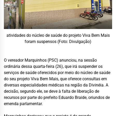
atividades do núcleo de saúde do projeto Viva Bem Mais
foram suspensos (Foto: Divulgação)
O vereador Marquinhos (PSC) anunciou, na sessão
ordinária dessa quarta-feira (26), que irá suspender os
serviços de saúde oferecidos por meio do núcleo de saúde
do seu projeto Viva Bem Mais, que oferece consultas em
diversas especialidades médicas na região da Divinéia. A
decisão, segundo ele, se deve à falta de liberação de
recursos por parte do prefeito Eduardo Braide, oriundos de
emenda parlamentar.