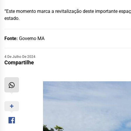
“Este momento marca a revitalização deste importante espa
estado.
Fonte:
Governo MA
4 De Julho De 2024
Compartilhe