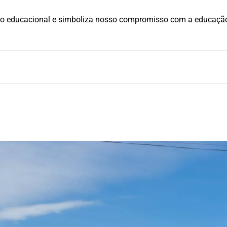
ço educacional e simboliza nosso compromisso com a educação