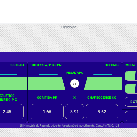
Publicidade