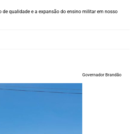
 de qualidade e a expansão do ensino militar em nosso
Governador Brandão