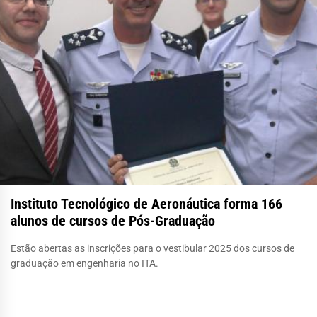
Instituto Tecnológico de Aeronáutica forma 166
alunos de cursos de Pós-Graduação
Estão abertas as inscrições para o vestibular 2025 dos cursos de
graduação em engenharia no ITA.