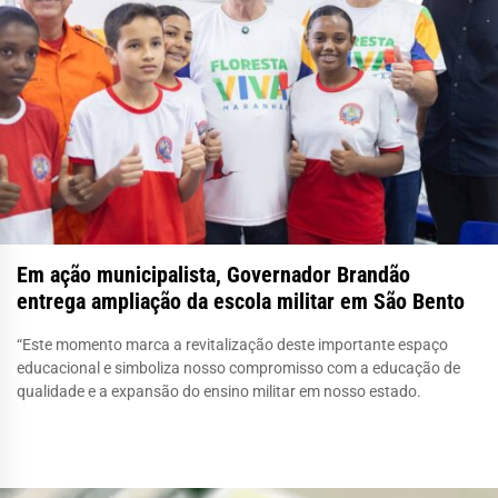
Em ação municipalista, Governador Brandão
entrega ampliação da escola militar em São Bento
“Este momento marca a revitalização deste importante espaço
educacional e simboliza nosso compromisso com a educação de
qualidade e a expansão do ensino militar em nosso estado.