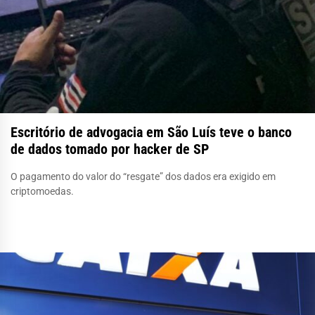
Escritório de advogacia em São Luís teve o banco
de dados tomado por hacker de SP
O pagamento do valor do “resgate” dos dados era exigido em
criptomoedas.