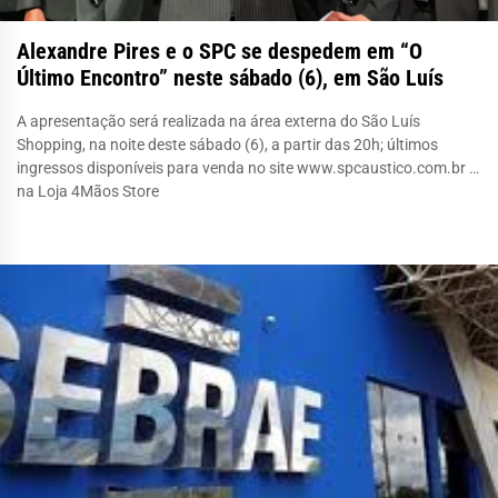
Alexandre Pires e o SPC se despedem em “O
Último Encontro” neste sábado (6), em São Luís
A apresentação será realizada na área externa do São Luís
Shopping, na noite deste sábado (6), a partir das 20h; últimos
ingressos disponíveis para venda no site www.spcaustico.com.br e
na Loja 4Mãos Store