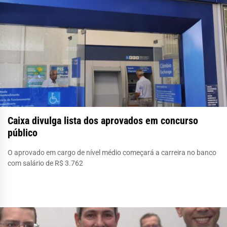
Caixa divulga lista dos aprovados em concurso
público
O aprovado em cargo de nível médio começará a carreira no banco
com salário de R$ 3.762