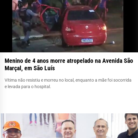
Menino de 4 anos morre atropelado na Avenida São
Marçal, em São Luís
Vítima não resistiu e morreu no local, enquanto a mãe foi socorrida
e levada para o hospital.