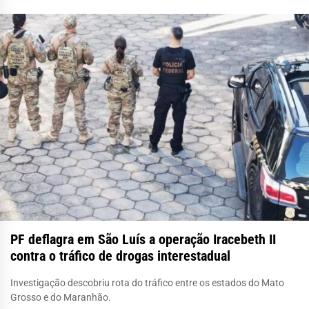
PF deflagra em São Luís a operação Iracebeth II
contra o tráfico de drogas interestadual
Investigação descobriu rota do tráfico entre os estados do Mato
Grosso e do Maranhão.