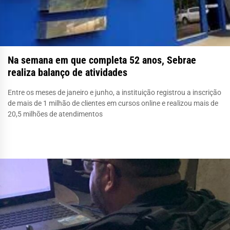
Na semana em que completa 52 anos, Sebrae
realiza balanço de atividades
Entre os meses de janeiro e junho, a instituição registrou a inscrição
de mais de 1 milhão de clientes em cursos online e realizou mais de
20,5 milhões de atendimentos