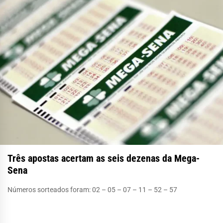
Três apostas acertam as seis dezenas da Mega-
Sena
Números sorteados foram: 02 – 05 – 07 – 11 – 52 – 57