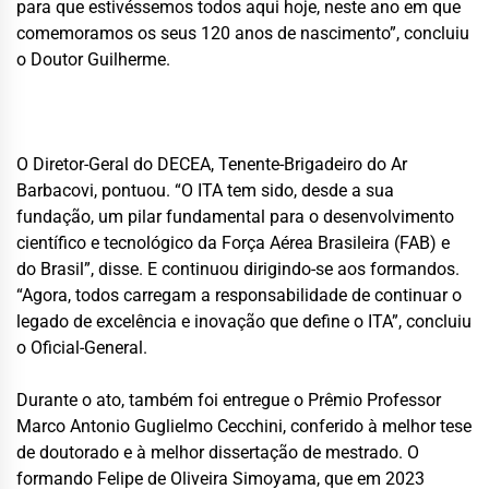
para que estivéssemos todos aqui hoje, neste ano em que
comemoramos os seus 120 anos de nascimento”, concluiu
o Doutor Guilherme.
O Diretor-Geral do DECEA, Tenente-Brigadeiro do Ar
Barbacovi, pontuou. “O ITA tem sido, desde a sua
fundação, um pilar fundamental para o desenvolvimento
científico e tecnológico da Força Aérea Brasileira (FAB) e
do Brasil”, disse. E continuou dirigindo-se aos formandos.
“Agora, todos carregam a responsabilidade de continuar o
legado de excelência e inovação que define o ITA”, concluiu
o Oficial-General.
Durante o ato, também foi entregue o Prêmio Professor
Marco Antonio Guglielmo Cecchini, conferido à melhor tese
de doutorado e à melhor dissertação de mestrado. O
formando Felipe de Oliveira Simoyama, que em 2023