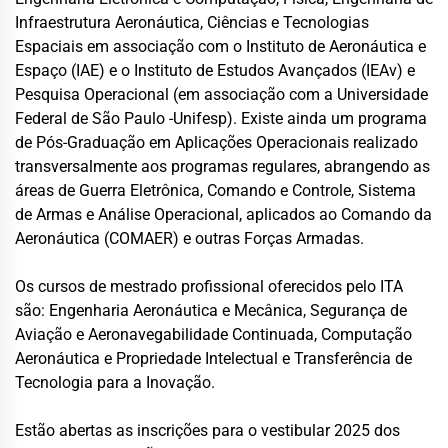
Infraestrutura Aeronáutica, Ciências e Tecnologias
Espaciais em associação com o Instituto de Aeronáutica e
Espaço (IAE) e o Instituto de Estudos Avançados (IEAv) e
Pesquisa Operacional (em associação com a Universidade
Federal de São Paulo -Unifesp). Existe ainda um programa
de Pós-Graduação em Aplicações Operacionais realizado
transversalmente aos programas regulares, abrangendo as
áreas de Guerra Eletrônica, Comando e Controle, Sistema
de Armas e Análise Operacional, aplicados ao Comando da
Aeronáutica (COMAER) e outras Forças Armadas.
Os cursos de mestrado profissional oferecidos pelo ITA
são: Engenharia Aeronáutica e Mecânica, Segurança de
Aviação e Aeronavegabilidade Continuada, Computação
Aeronáutica e Propriedade Intelectual e Transferência de
Tecnologia para a Inovação.
Estão abertas as inscrições para o vestibular 2025 dos