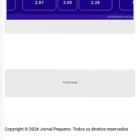
Publicidade
Copyright © 2026
Jornal Pequeno.
Todos os direitos reservados