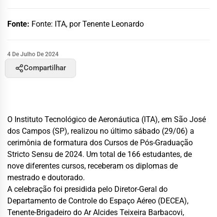
Fonte:
Fonte: ITA, por Tenente Leonardo
4 De Julho De 2024
Compartilhar
O Instituto Tecnológico de Aeronáutica (ITA), em São José
dos Campos (SP), realizou no último sábado (29/06) a
cerimônia de formatura dos Cursos de Pós-Graduação
Stricto Sensu de 2024. Um total de 166 estudantes, de
nove diferentes cursos, receberam os diplomas de
mestrado e doutorado.
A celebração foi presidida pelo Diretor-Geral do
Departamento de Controle do Espaço Aéreo (DECEA),
Tenente-Brigadeiro do Ar Alcides Teixeira Barbacovi,