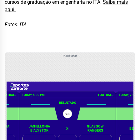
cursos de graduação em engenharia no ITA.
Saiba mais
aqui.
Fotos:
ITA
Publicidade