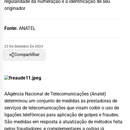
regularidade da numeração e à identificação de seu
originador
Fonte:
ANATEL
23 De Setembro De 2024
Compartilhar
AAgência Nacional de Telecomunicações (Anatel)
determinou um conjunto de medidas às prestadoras de
serviços de telecomunicações que visam coibir o uso de
ligações telefônicas para aplicação de golpes e fraudes.
São medidas em resposta à atualização de métodos feita
pelos fraudadores, e complementares a outras já