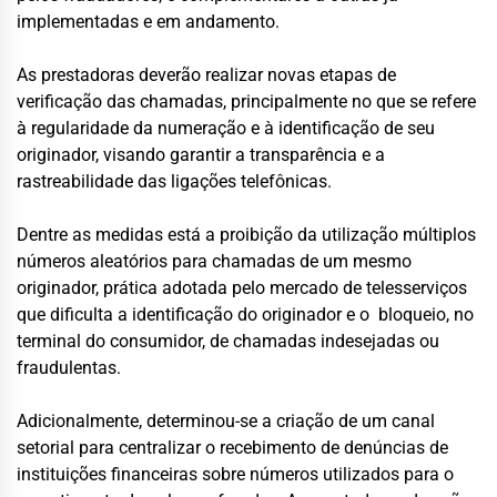
implementadas e em andamento.
As prestadoras deverão realizar novas etapas de
verificação das chamadas, principalmente no que se refere
à regularidade da numeração e à identificação de seu
originador, visando garantir a transparência e a
rastreabilidade das ligações telefônicas.
Dentre as medidas está a proibição da utilização múltiplos
números aleatórios para chamadas de um mesmo
originador, prática adotada pelo mercado de telesserviços
que dificulta a identificação do originador e o bloqueio, no
terminal do consumidor, de chamadas indesejadas ou
fraudulentas.
Adicionalmente, determinou-se a criação de um canal
setorial para centralizar o recebimento de denúncias de
instituições financeiras sobre números utilizados para o