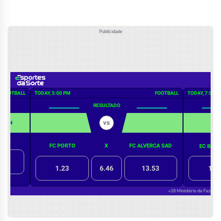
Publicidade