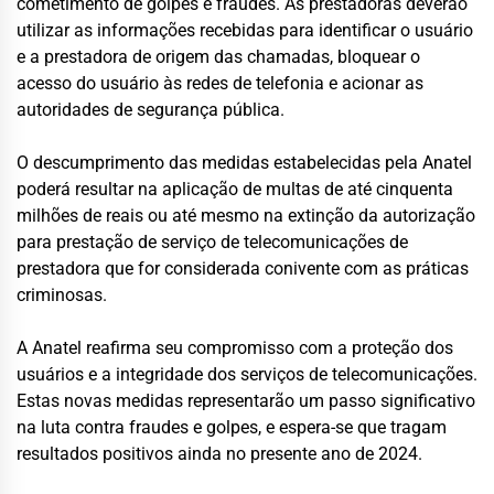
cometimento de golpes e fraudes. As prestadoras deverão
utilizar as informações recebidas para identificar o usuário
e a prestadora de origem das chamadas, bloquear o
acesso do usuário às redes de telefonia e acionar as
autoridades de segurança pública.
O descumprimento das medidas estabelecidas pela Anatel
poderá resultar na aplicação de multas de até cinquenta
milhões de reais ou até mesmo na extinção da autorização
para prestação de serviço de telecomunicações de
prestadora que for considerada conivente com as práticas
criminosas.
A Anatel reafirma seu compromisso com a proteção dos
usuários e a integridade dos serviços de telecomunicações.
Estas novas medidas representarão um passo significativo
na luta contra fraudes e golpes, e espera-se que tragam
resultados positivos ainda no presente ano de 2024.