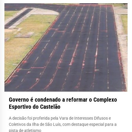
Governo é condenado a reformar o Complexo
Esportivo do Castelão
A decisão foi proferida pela Vara de Interesses Difusos e
Coletivos da Ilha de São Luís, com destaque especial para a
pista de atletismo