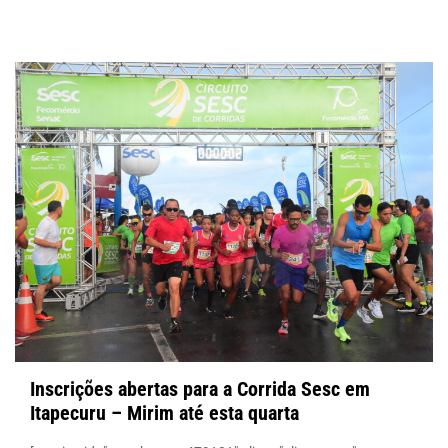
Inscrições abertas para a Corrida Sesc em
Itapecuru – Mirim até esta quarta