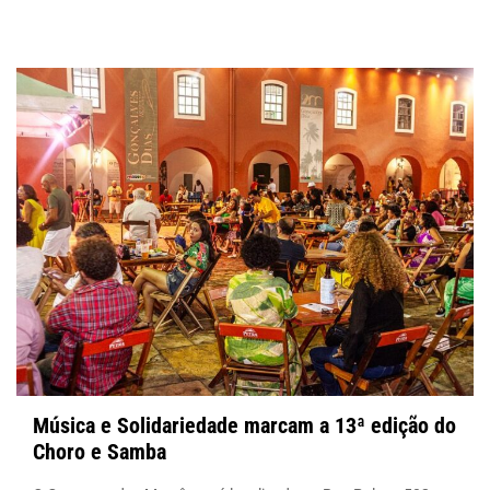
Música e Solidariedade marcam a 13ª edição do
Choro e Samba