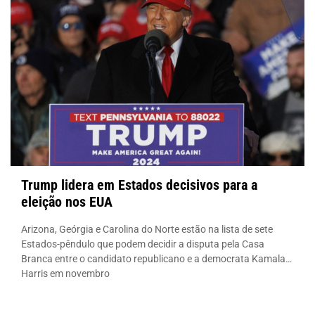
Trump lidera em Estados decisivos para a
eleição nos EUA
Arizona, Geórgia e Carolina do Norte estão na lista de sete
Estados-pêndulo que podem decidir a disputa pela Casa
Branca entre o candidato republicano e a democrata Kamala
Harris em novembro