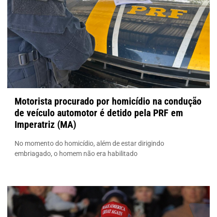
Motorista procurado por homicídio na condução
de veículo automotor é detido pela PRF em
Imperatriz (MA)
No momento do homicídio, além de estar dirigindo
embriagado, o homem não era habilitado