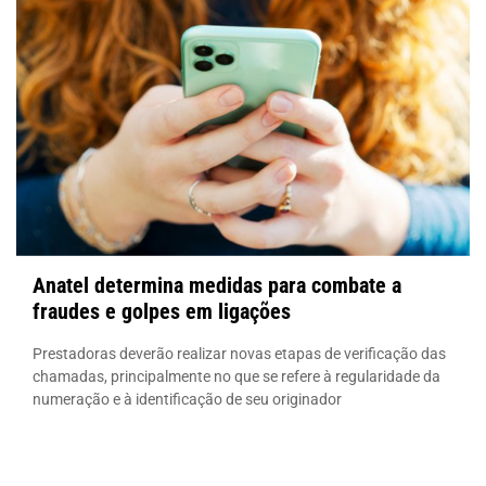
Anatel determina medidas para combate a
fraudes e golpes em ligações
Prestadoras deverão realizar novas etapas de verificação das
chamadas, principalmente no que se refere à regularidade da
numeração e à identificação de seu originador