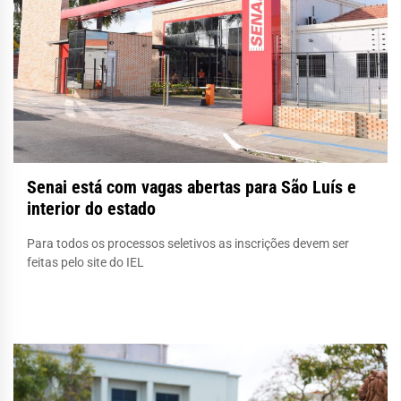
Senai está com vagas abertas para São Luís e
interior do estado
Para todos os processos seletivos as inscrições devem ser
feitas pelo site do IEL