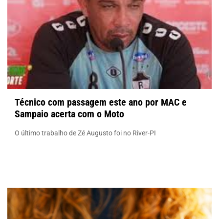
Técnico com passagem este ano por MAC e
Sampaio acerta com o Moto
O último trabalho de Zé Augusto foi no River-PI