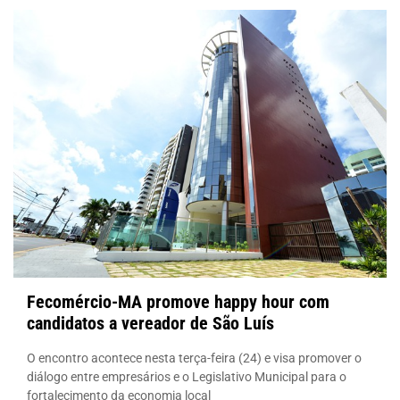
Fecomércio-MA promove happy hour com
candidatos a vereador de São Luís
O encontro acontece nesta terça-feira (24) e visa promover o
diálogo entre empresários e o Legislativo Municipal para o
fortalecimento da economia local