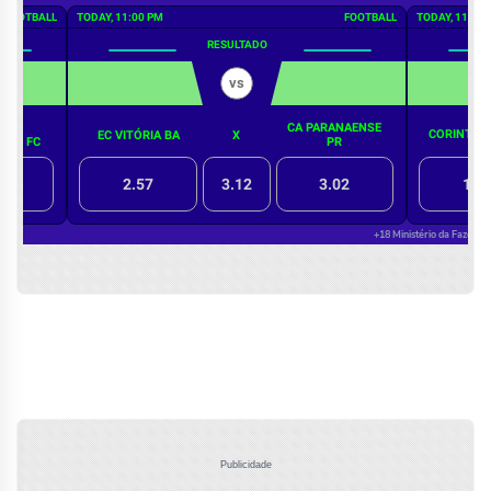
Publicidade