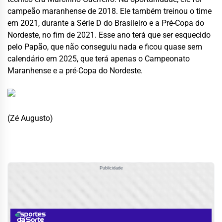
campeão maranhense de 2018. Ele também treinou o time
em 2021, durante a Série D do Brasileiro e a Pré-Copa do
Nordeste, no fim de 2021. Esse ano terá que ser esquecido
pelo Papão, que não conseguiu nada e ficou quase sem
calendário em 2025, que terá apenas o Campeonato
Maranhense e a pré-Copa do Nordeste.
(Zé Augusto)
Publicidade