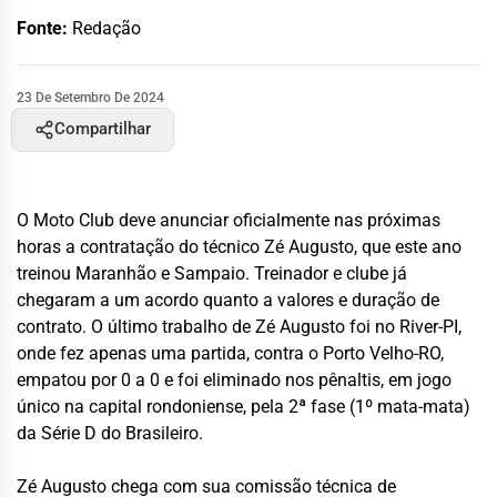
Fonte:
Redação
23 De Setembro De 2024
Compartilhar
O Moto Club deve anunciar oficialmente nas próximas
horas a contratação do técnico Zé Augusto, que este ano
treinou Maranhão e Sampaio. Treinador e clube já
chegaram a um acordo quanto a valores e duração de
contrato. O último trabalho de Zé Augusto foi no River-PI,
onde fez apenas uma partida, contra o Porto Velho-RO,
empatou por 0 a 0 e foi eliminado nos pênaltis, em jogo
único na capital rondoniense, pela 2ª fase (1º mata-mata)
da Série D do Brasileiro.
Zé Augusto chega com sua comissão técnica de