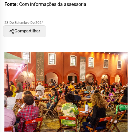
Fonte:
Com informações da assessoria
23 De Setembro De 2024
Compartilhar