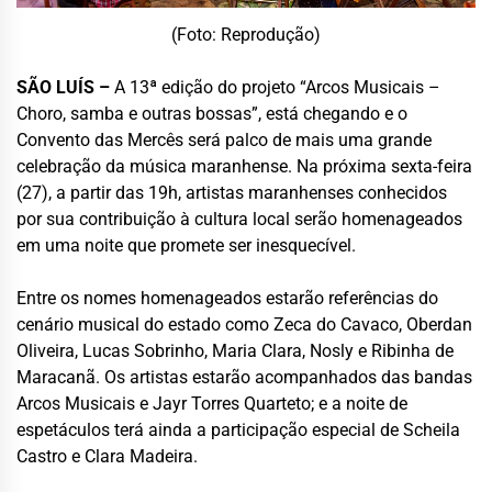
(Foto: Reprodução)
SÃO LUÍS –
A 13ª edição do projeto “Arcos Musicais –
Choro, samba e outras bossas”, está chegando e o
Convento das Mercês será palco de mais uma grande
celebração da música maranhense. Na próxima sexta-feira
(27), a partir das 19h, artistas maranhenses conhecidos
por sua contribuição à cultura local serão homenageados
em uma noite que promete ser inesquecível.
Entre os nomes homenageados estarão referências do
cenário musical do estado como Zeca do Cavaco, Oberdan
Oliveira, Lucas Sobrinho, Maria Clara, Nosly e Ribinha de
Maracanã. Os artistas estarão acompanhados das bandas
Arcos Musicais e Jayr Torres Quarteto; e a noite de
espetáculos terá ainda a participação especial de Scheila
Castro e Clara Madeira.