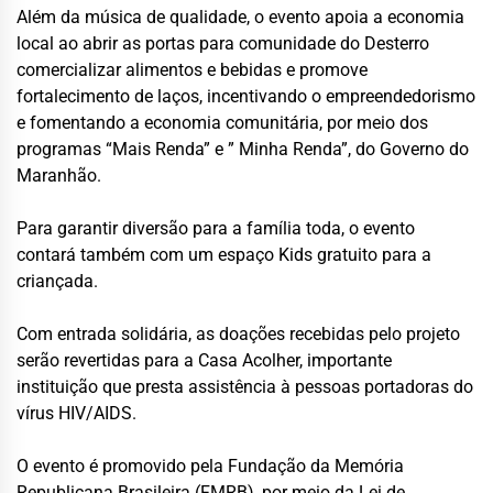
Além da música de qualidade, o evento apoia a economia
local ao abrir as portas para comunidade do Desterro
comercializar alimentos e bebidas e promove
fortalecimento de laços, incentivando o empreendedorismo
e fomentando a economia comunitária, por meio dos
programas “Mais Renda” e ” Minha Renda”, do Governo do
Maranhão.
Para garantir diversão para a família toda, o evento
contará também com um espaço Kids gratuito para a
criançada.
Com entrada solidária, as doações recebidas pelo projeto
serão revertidas para a Casa Acolher, importante
instituição que presta assistência à pessoas portadoras do
vírus HIV/AIDS.
O evento é promovido pela Fundação da Memória
Republicana Brasileira (FMRB), por meio da Lei de