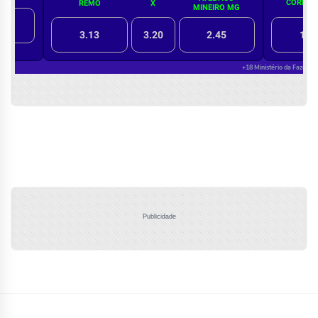
Publicidade