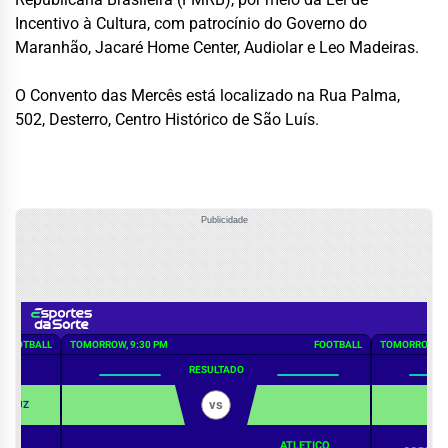
Incentivo à Cultura, com patrocínio do Governo do
Maranhão, Jacaré Home Center, Audiolar e Leo Madeiras.
O Convento das Mercês está localizado na Rua Palma,
502, Desterro, Centro Histórico de São Luís.
Publicidade