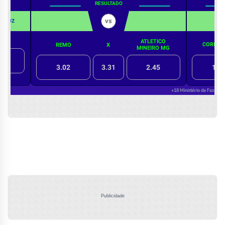
Publicidade