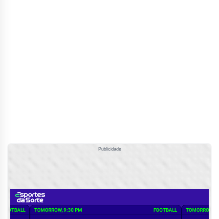
Publicidade