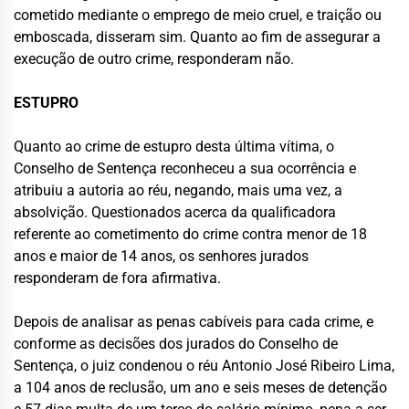
cometido mediante o emprego de meio cruel, e traição ou
emboscada, disseram sim. Quanto ao fim de assegurar a
execução de outro crime, responderam não.
ESTUPRO
Quanto ao crime de estupro desta última vítima, o
Conselho de Sentença reconheceu a sua ocorrência e
atribuiu a autoria ao réu, negando, mais uma vez, a
absolvição. Questionados acerca da qualificadora
referente ao cometimento do crime contra menor de 18
anos e maior de 14 anos, os senhores jurados
responderam de fora afirmativa.
Depois de analisar as penas cabíveis para cada crime, e
conforme as decisões dos jurados do Conselho de
Sentença, o juiz condenou o réu Antonio José Ribeiro Lima,
a 104 anos de reclusão, um ano e seis meses de detenção