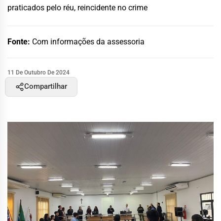
praticados pelo réu, reincidente no crime
Fonte:
Com informações da assessoria
11 De Outubro De 2024
Compartilhar