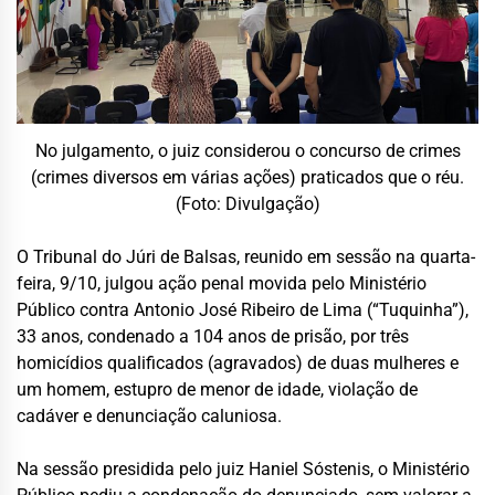
No julgamento, o juiz considerou o concurso de crimes
(crimes diversos em várias ações) praticados que o réu.
(Foto: Divulgação)
O Tribunal do Júri de Balsas, reunido em sessão na quarta-
feira, 9/10, julgou ação penal movida pelo Ministério
Público contra Antonio José Ribeiro de Lima (“Tuquinha”),
33 anos, condenado a 104 anos de prisão, por três
homicídios qualificados (agravados) de duas mulheres e
um homem, estupro de menor de idade, violação de
cadáver e denunciação caluniosa.
Na sessão presidida pelo juiz Haniel Sóstenis, o Ministério