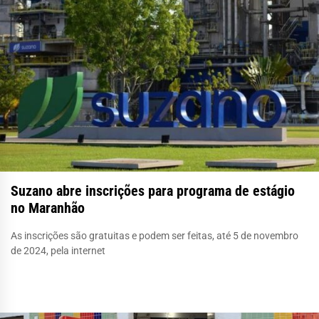
Suzano abre inscrições para programa de estágio
no Maranhão
As inscrições são gratuitas e podem ser feitas, até 5 de novembro
de 2024, pela internet