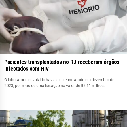
Pacientes transplantados no RJ receberam órgãos
infectados com HIV
O laboratório envolvido havia sido contratado em dezembro de
2023, por meio de uma licitação no valor de R$ 11 milhões