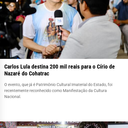
Carlos Lula destina 200 mil reais para o Círio de
Nazaré do Cohatrac
O evento, que já é Patrimônio Cultural Imaterial do Estado, foi
recentemente reconhecido como Manifestação da Cultura
Nacional.