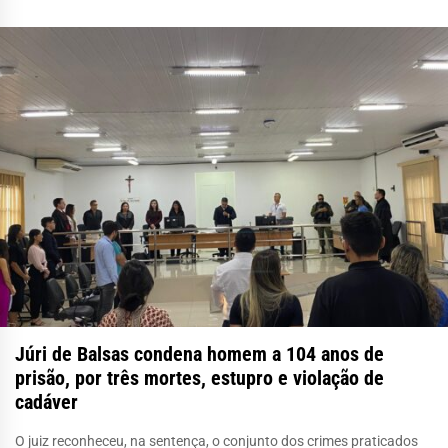
Júri de Balsas condena homem a 104 anos de
prisão, por três mortes, estupro e violação de
cadáver
O juiz reconheceu, na sentença, o conjunto dos crimes praticados