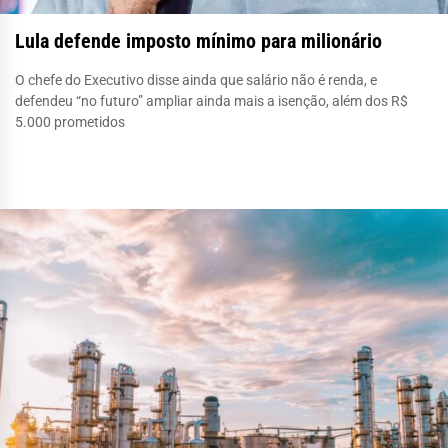
Lula defende imposto mínimo para milionário
O chefe do Executivo disse ainda que salário não é renda, e
defendeu “no futuro” ampliar ainda mais a isenção, além dos R$
5.000 prometidos