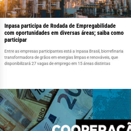
Inpasa participa de Rodada de Empregabilidade
com oportunidades em diversas áreas; saiba como
participar
Entre as empresas participantes está a Inpasa Brasil, biorrefinaria
transformadora de grãos em energias limpas e renováveis, que
disponibilizará 27 vagas de emprego em 15 áreas distintas