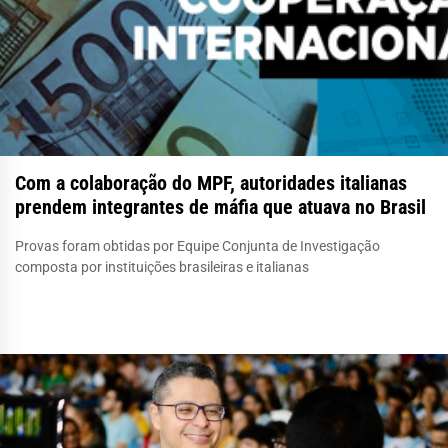
Com a colaboração do MPF, autoridades italianas
prendem integrantes de máfia que atuava no Brasil
Provas foram obtidas por Equipe Conjunta de Investigação
composta por instituições brasileiras e italianas