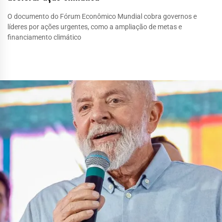
O documento do Fórum Econômico Mundial cobra governos e
líderes por ações urgentes, como a ampliação de metas e
financiamento climático