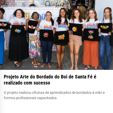
Projeto Arte do Bordado do Boi de Santa Fé é
realizado com sucesso
O projeto realizou oficinas de aprendizados de bordados à mão e
formou profissionais capacitados.