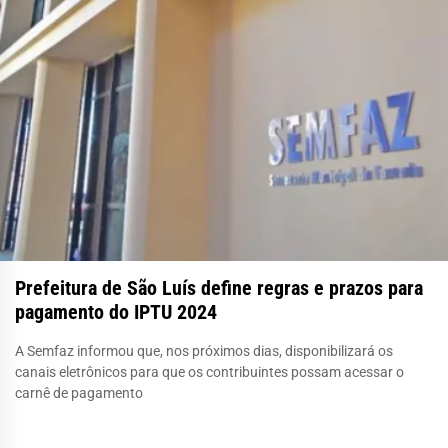
Prefeitura de São Luís define regras e prazos para
pagamento do IPTU 2024
A Semfaz informou que, nos próximos dias, disponibilizará os
canais eletrônicos para que os contribuintes possam acessar o
carnê de pagamento