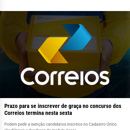
Prazo para se inscrever de graça no concurso dos
Correios termina nesta sexta
Podem pedir a isenção candidatos inscritos no Cadastro Único