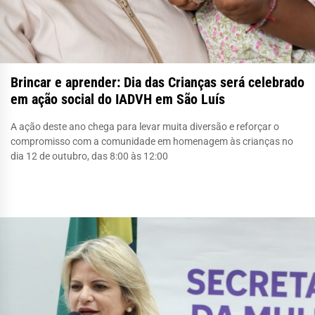
Brincar e aprender: Dia das Crianças será celebrado
em ação social do IADVH em São Luís
A ação deste ano chega para levar muita diversão e reforçar o
compromisso com a comunidade em homenagem às crianças no
dia 12 de outubro, das 8:00 às 12:00