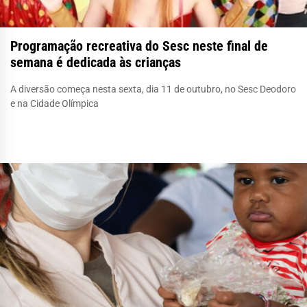
Programação recreativa do Sesc neste final de
semana é dedicada às crianças
A diversão começa nesta sexta, dia 11 de outubro, no Sesc Deodoro
e na Cidade Olímpica