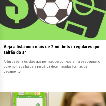
Veja a lista com mais de 2 mil bets irregulares que
sairão do ar
Além de banir os sites que nem sequer começaram a se adequar, o
governo trabalha para restringir determinadas formas de
pagamento