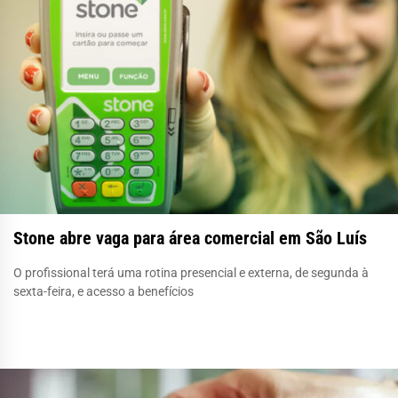
Stone abre vaga para área comercial em São Luís
O profissional terá uma rotina presencial e externa, de segunda à
sexta-feira, e acesso a benefícios