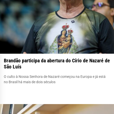
Brandão participa da abertura do Círio de Nazaré de
São Luís
O culto à Nossa Senhora de Nazaré começou na Europa e já está
no Brasil há mais de dois séculos