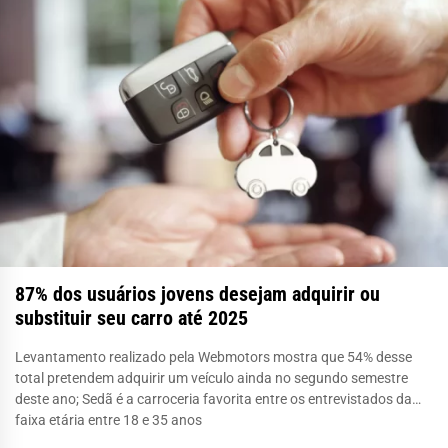
87% dos usuários jovens desejam adquirir ou
substituir seu carro até 2025
Levantamento realizado pela Webmotors mostra que 54% desse
total pretendem adquirir um veículo ainda no segundo semestre
deste ano; Sedã é a carroceria favorita entre os entrevistados da
faixa etária entre 18 e 35 anos