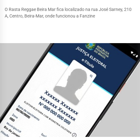
O Rasta Reggae Beira Mar fica localizado na rua José Sarney, 210
A, Centro, Beira-Mar, onde funcionou a Fanzine