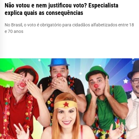
Não votou e nem justificou voto? Especialista
explica quais as consequências
No Brasil, o voto é obrigatório para cidadãos alfabetizados entre 18
e 70 anos