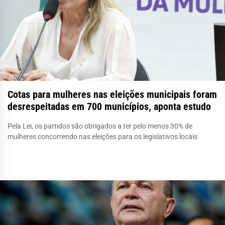
Cotas para mulheres nas eleições municipais foram
desrespeitadas em 700 municípios, aponta estudo
Pela Lei, os partidos são obrigados a ter pelo menos 30% de
mulheres concorrendo nas eleições para os legislativos locais