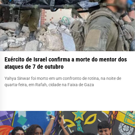
Exército de Israel confirma a morte do mentor dos
ataques de 7 de outubro
Yahya Sinwar foi morto em um confronto de rotina, na noite de
quarta-feira, em Rafah, cidade na Faixa de Gaza