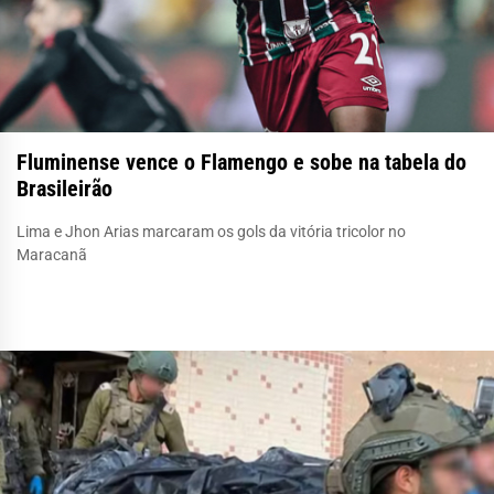
Fluminense vence o Flamengo e sobe na tabela do
Brasileirão
Lima e Jhon Arias marcaram os gols da vitória tricolor no
Maracanã