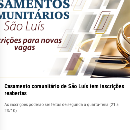
Casamento comunitário de São Luís tem inscrições
reabertas
As inscrições poderão ser feitas de segunda a quarta-feira (21 a
23/10)