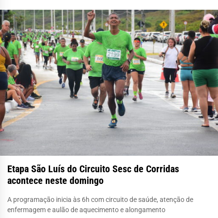
Etapa São Luís do Circuito Sesc de Corridas
acontece neste domingo
A programação inicia às 6h com circuito de saúde, atenção de
enfermagem e aulão de aquecimento e alongamento