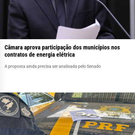
Câmara aprova participação dos municípios nos
contratos de energia elétrica
A proposta ainda precisa ser analisada pelo Senado