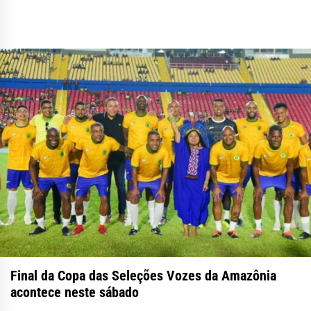
Final da Copa das Seleções Vozes da Amazônia
acontece neste sábado