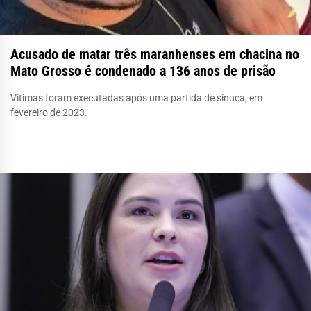
Acusado de matar três maranhenses em chacina no
Mato Grosso é condenado a 136 anos de prisão
Vítimas foram executadas após uma partida de sinuca, em
fevereiro de 2023.