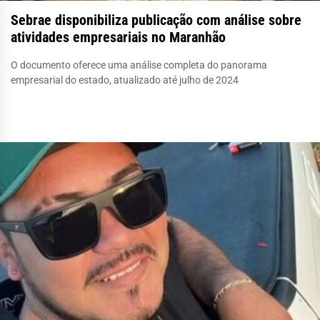
Sebrae disponibiliza publicação com análise sobre
atividades empresariais no Maranhão
O documento oferece uma análise completa do panorama
empresarial do estado, atualizado até julho de 2024