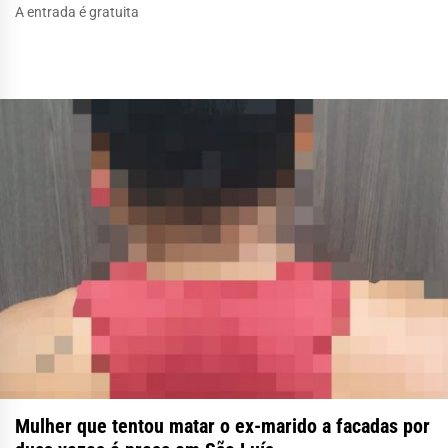
A entrada é gratuita
Mulher que tentou matar o ex-marido a facadas por