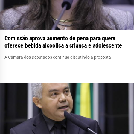
Comissão aprova aumento de pena para quem
oferece bebida alcoólica a criança e adolescente
A Câmara dos Deputados continua discutindo a proposta