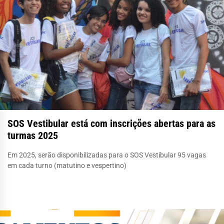
SOS Vestibular está com inscrições abertas para as
turmas 2025
Em 2025, serão disponibilizadas para o SOS Vestibular 95 vagas
em cada turno (matutino e vespertino)