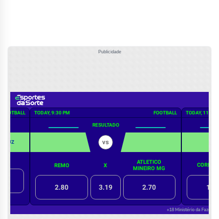
Publicidade