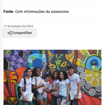
Fonte:
Com informações da assessoria
17 De Outubro De 2024
Compartilhar