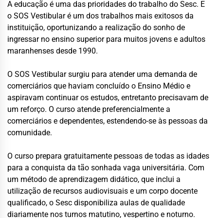
A educação é uma das prioridades do trabalho do Sesc. E
o SOS Vestibular é um dos trabalhos mais exitosos da
instituição, oportunizando a realização do sonho de
ingressar no ensino superior para muitos jovens e adultos
maranhenses desde 1990.
O SOS Vestibular surgiu para atender uma demanda de
comerciários que haviam concluído o Ensino Médio e
aspiravam continuar os estudos, entretanto precisavam de
um reforço. O curso atende preferencialmente a
comerciários e dependentes, estendendo-se às pessoas da
comunidade.
O curso prepara gratuitamente pessoas de todas as idades
para a conquista da tão sonhada vaga universitária. Com
um método de aprendizagem didático, que inclui a
utilização de recursos audiovisuais e um corpo docente
qualificado, o Sesc disponibiliza aulas de qualidade
diariamente nos turnos matutino, vespertino e noturno.