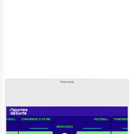
Publicidade