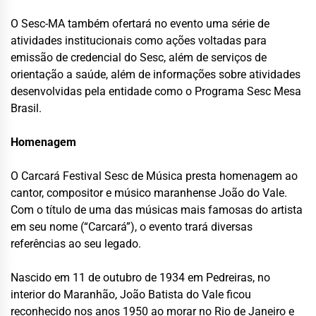
O Sesc-MA também ofertará no evento uma série de
atividades institucionais como ações voltadas para
emissão de credencial do Sesc, além de serviços de
orientação a saúde, além de informações sobre atividades
desenvolvidas pela entidade como o Programa Sesc Mesa
Brasil.
Homenagem
O Carcará Festival Sesc de Música presta homenagem ao
cantor, compositor e músico maranhense João do Vale.
Com o título de uma das músicas mais famosas do artista
em seu nome (“Carcará”), o evento trará diversas
referências ao seu legado.
Nascido em 11 de outubro de 1934 em Pedreiras, no
interior do Maranhão, João Batista do Vale ficou
reconhecido nos anos 1950 ao morar no Rio de Janeiro e