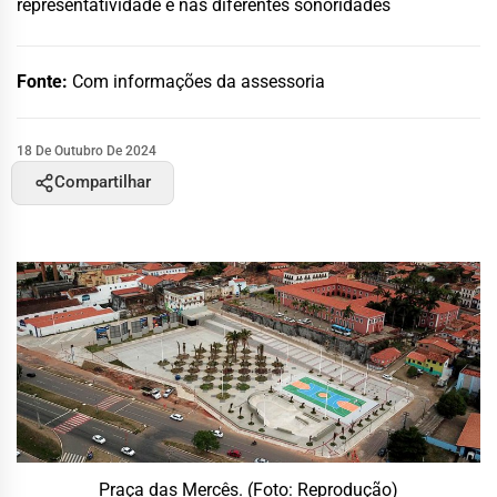
representatividade e nas diferentes sonoridades
Fonte:
Com informações da assessoria
18 De Outubro De 2024
Compartilhar
Praça das Mercês. (Foto: Reprodução)