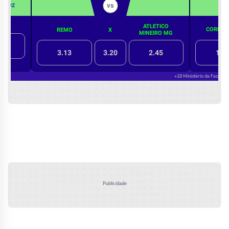
Publicidade