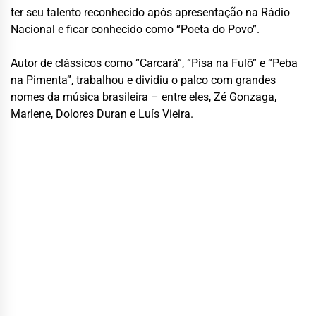
ter seu talento reconhecido após apresentação na Rádio
Nacional e ficar conhecido como “Poeta do Povo”.
Autor de clássicos como “Carcará”, “Pisa na Fulô” e “Peba
na Pimenta”, trabalhou e dividiu o palco com grandes
nomes da música brasileira – entre eles, Zé Gonzaga,
Marlene, Dolores Duran e Luís Vieira.