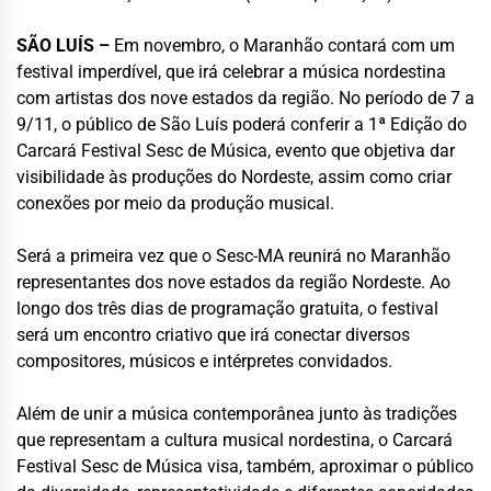
SÃO LUÍS –
Em novembro, o Maranhão contará com um
festival imperdível, que irá celebrar a música nordestina
com artistas dos nove estados da região. No período de 7 a
9/11, o público de São Luís poderá conferir a 1ª Edição do
Carcará Festival Sesc de Música, evento que objetiva dar
visibilidade às produções do Nordeste, assim como criar
conexões por meio da produção musical.
Será a primeira vez que o Sesc-MA reunirá no Maranhão
representantes dos nove estados da região Nordeste. Ao
longo dos três dias de programação gratuita, o festival
será um encontro criativo que irá conectar diversos
compositores, músicos e intérpretes convidados.
Além de unir a música contemporânea junto às tradições
que representam a cultura musical nordestina, o Carcará
Festival Sesc de Música visa, também, aproximar o público