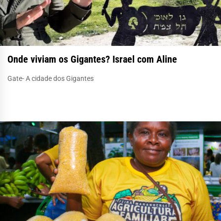
Onde viviam os Gigantes? Israel com Aline
Gate- A cidade dos Gigantes