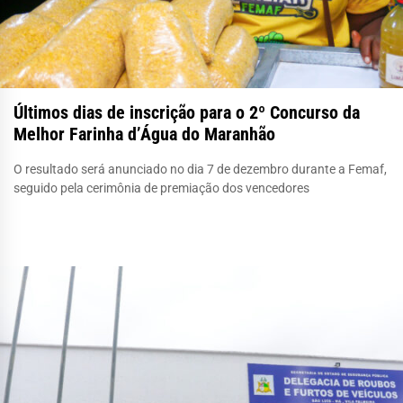
Últimos dias de inscrição para o 2º Concurso da
Melhor Farinha d’Água do Maranhão
O resultado será anunciado no dia 7 de dezembro durante a Femaf,
seguido pela cerimônia de premiação dos vencedores