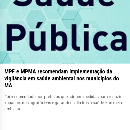
MPF e MPMA recomendam implementação da
vigilância em saúde ambiental nos municípios do
MA
Foi recomendado aos prefeitos que adotem medidas para reduzir
impactos dos agrotóxicos e garantir os direitos à saúde e ao meio
ambiente