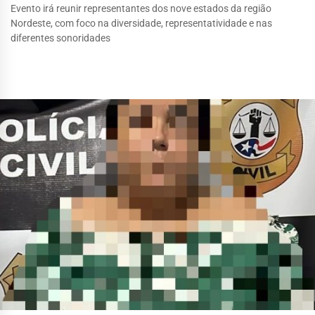
Evento irá reunir representantes dos nove estados da região
Nordeste, com foco na diversidade, representatividade e nas
diferentes sonoridades