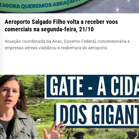
Aeroporto Salgado Filho volta a receber voos
comerciais na segunda-feira, 21/10
Atuação coordenada da Anac, Governo Federal, concessionária e
empresas aéreas viabilizou a reabertura do aeroporto