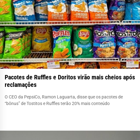
Pacotes de Ruffles e Doritos virão mais cheios após
reclamações
O CEO da PepsiCo, Ramon Laguarta, disse que os pacotes de
“bônus” de Tostitos e Ruffles terão 20% mais conteúdo