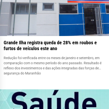
Grande Ilha registra queda de 28% em roubos e
furtos de veículos este ano
Redução foi verificada entre os meses de janeiro e setembro, em
comparação com o mesmo período do ano passado. Resultado é
reflexo dos investimentos e das ações integradas das forças de
segurança do Maranhão