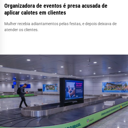
Organizadora de eventos é presa acusada de
aplicar calotes em clientes
Mulher recebia adiantamentos pelas festas, e depois deixava de
atender os clientes.