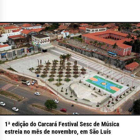
1ª edição do Carcará Festival Sesc de Música
estreia no mês de novembro, em São Luís