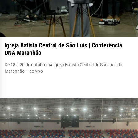
Igreja Batista Central de São Luís | Conferência
DNA Maranhão
De 18 a 20 de outubro na Igreja Batista Central de São Luís do
Maranhão – ao vivo