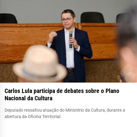
Carlos Lula participa de debates sobre o Plano
Nacional da Cultura
Deputado ressaltou atuação do Ministério da Cultura, durante a
abertura da Oficina Territorial.