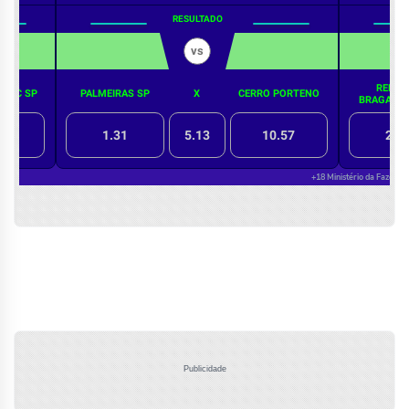
Publicidade