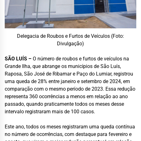
Delegacia de Roubos e Furtos de Veículos (Foto:
Divulgação)
SÃO LUÍS –
O número de roubos e furtos de veículos na
Grande Ilha, que abrange os municípios de São Luís,
Raposa, São José de Ribamar e Paço do Lumiar, registrou
uma queda de 28% entre janeiro e setembro de 2024, em
comparação com o mesmo período de 2023. Essa redução
representa 360 ocorrências a menos em relação ao ano
passado, quando praticamente todos os meses desse
intervalo registraram mais de 100 casos.
Este ano, todos os meses registraram uma queda contínua
no número de ocorrências, com destaque para fevereiro e