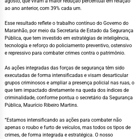
agosto, que viram a maior redução percentual em relação
ao ano anterior, com 39% cada um.
Esse resultado reflete o trabalho contínuo do Governo do
Maranhão, por meio da Secretaria de Estado da Segurança
Pública, que tem investido em estratégias de inteligência,
tecnologia e reforço do policiamento preventivo, ostensivo
e repressivo para combater crimes contra o patrimônio.
As ações integradas das forças de segurança têm sido
executadas de forma intensificadas e visam desarticular
grupos criminosos e ampliar a presença policial nas ruas, o
que tem impactado diretamente na queda dos índices de
criminalidade, conforme pontua o secretário da Segurança
Pública, Maurício Ribeiro Martins.
“Estamos intensificando as ações para combater não
apenas o roubo e furto de veículos, mas todos os tipos de
crimes, de forma integrada e estratégica. O nosso