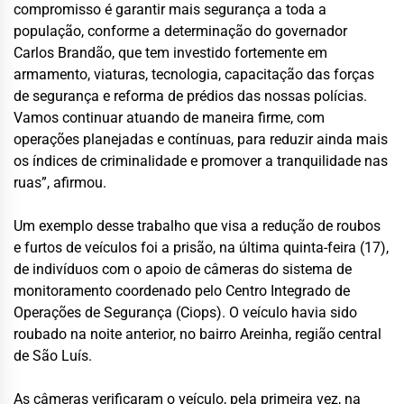
compromisso é garantir mais segurança a toda a
população, conforme a determinação do governador
Carlos Brandão, que tem investido fortemente em
armamento, viaturas, tecnologia, capacitação das forças
de segurança e reforma de prédios das nossas polícias.
Vamos continuar atuando de maneira firme, com
operações planejadas e contínuas, para reduzir ainda mais
os índices de criminalidade e promover a tranquilidade nas
ruas”, afirmou.
Um exemplo desse trabalho que visa a redução de roubos
e furtos de veículos foi a prisão, na última quinta-feira (17),
de indivíduos com o apoio de câmeras do sistema de
monitoramento coordenado pelo Centro Integrado de
Operações de Segurança (Ciops). O veículo havia sido
roubado na noite anterior, no bairro Areinha, região central
de São Luís.
As câmeras verificaram o veículo, pela primeira vez, na