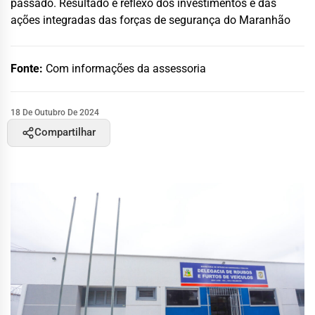
passado. Resultado é reflexo dos investimentos e das
ações integradas das forças de segurança do Maranhão
Fonte:
Com informações da assessoria
18 De Outubro De 2024
Compartilhar