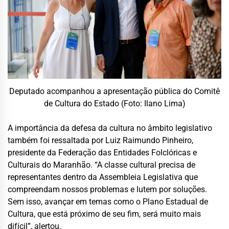
Deputado acompanhou a apresentação pública do Comitê
de Cultura do Estado (Foto: Ilano Lima)
A importância da defesa da cultura no âmbito legislativo
também foi ressaltada por Luiz Raimundo Pinheiro,
presidente da Federação das Entidades Folclóricas e
Culturais do Maranhão. “A classe cultural precisa de
representantes dentro da Assembleia Legislativa que
compreendam nossos problemas e lutem por soluções.
Sem isso, avançar em temas como o Plano Estadual de
Cultura, que está próximo de seu fim, será muito mais
difícil”, alertou.