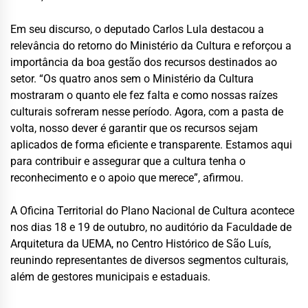
Em seu discurso, o deputado Carlos Lula destacou a
relevância do retorno do Ministério da Cultura e reforçou a
importância da boa gestão dos recursos destinados ao
setor. “Os quatro anos sem o Ministério da Cultura
mostraram o quanto ele fez falta e como nossas raízes
culturais sofreram nesse período. Agora, com a pasta de
volta, nosso dever é garantir que os recursos sejam
aplicados de forma eficiente e transparente. Estamos aqui
para contribuir e assegurar que a cultura tenha o
reconhecimento e o apoio que merece”, afirmou.
A Oficina Territorial do Plano Nacional de Cultura acontece
nos dias 18 e 19 de outubro, no auditório da Faculdade de
Arquitetura da UEMA, no Centro Histórico de São Luís,
reunindo representantes de diversos segmentos culturais,
além de gestores municipais e estaduais.