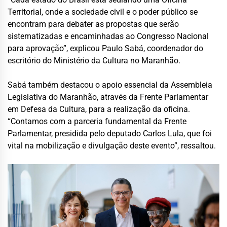
Territorial, onde a sociedade civil e o poder público se
encontram para debater as propostas que serão
sistematizadas e encaminhadas ao Congresso Nacional
para aprovação”, explicou Paulo Sabá, coordenador do
escritório do Ministério da Cultura no Maranhão.
Sabá também destacou o apoio essencial da Assembleia
Legislativa do Maranhão, através da Frente Parlamentar
em Defesa da Cultura, para a realização da oficina.
“Contamos com a parceria fundamental da Frente
Parlamentar, presidida pelo deputado Carlos Lula, que foi
vital na mobilização e divulgação deste evento”, ressaltou.