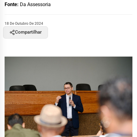
Fonte:
Da Assessoria
18 De Outubro De 2024
Compartilhar