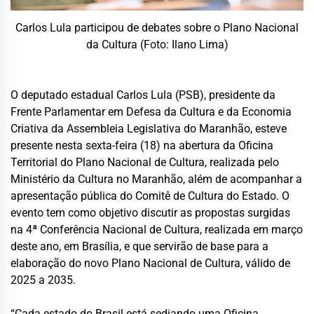
Carlos Lula participou de debates sobre o Plano Nacional
da Cultura (Foto: Ilano Lima)
O deputado estadual Carlos Lula (PSB), presidente da
Frente Parlamentar em Defesa da Cultura e da Economia
Criativa da Assembleia Legislativa do Maranhão, esteve
presente nesta sexta-feira (18) na abertura da Oficina
Territorial do Plano Nacional de Cultura, realizada pelo
Ministério da Cultura no Maranhão, além de acompanhar a
apresentação pública do Comitê de Cultura do Estado. O
evento tem como objetivo discutir as propostas surgidas
na 4ª Conferência Nacional de Cultura, realizada em março
deste ano, em Brasília, e que servirão de base para a
elaboração do novo Plano Nacional de Cultura, válido de
2025 a 2035.
“Cada estado do Brasil está sediando uma Oficina