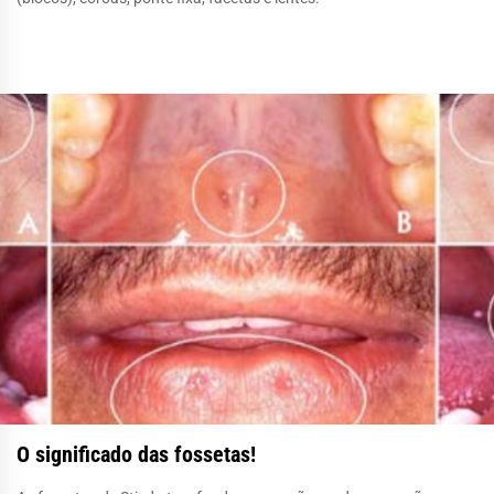
O significado das fossetas!