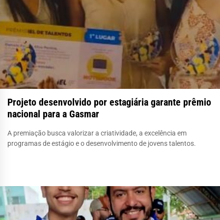
Projeto desenvolvido por estagiária garante prêmio
nacional para a Gasmar
A premiação busca valorizar a criatividade, a excelência em
programas de estágio e o desenvolvimento de jovens talentos.