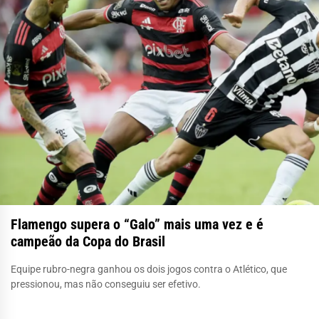
Flamengo supera o “Galo” mais uma vez e é
campeão da Copa do Brasil
Equipe rubro-negra ganhou os dois jogos contra o Atlético, que
pressionou, mas não conseguiu ser efetivo.