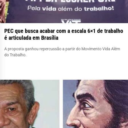
PEC que busca acabar com a escala 6×1 de trabalho
é articulada em Brasília
A proposta ganhou repercussão a partir do Movimento Vida Além
do Trabalho.