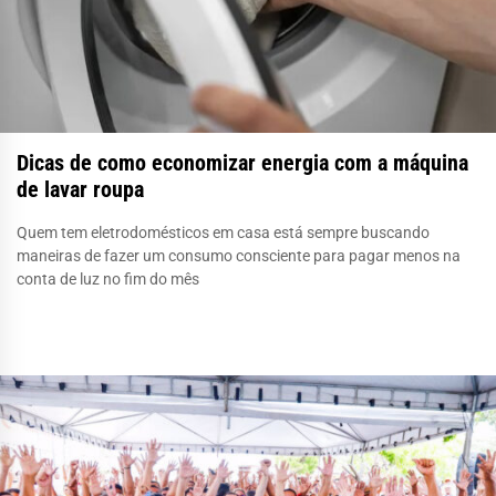
Dicas de como economizar energia com a máquina
de lavar roupa
Quem tem eletrodomésticos em casa está sempre buscando
maneiras de fazer um consumo consciente para pagar menos na
conta de luz no fim do mês