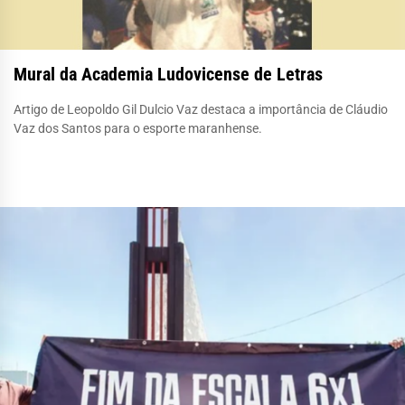
Mural da Academia Ludovicense de Letras
Artigo de Leopoldo Gil Dulcio Vaz destaca a importância de Cláudio
Vaz dos Santos para o esporte maranhense.