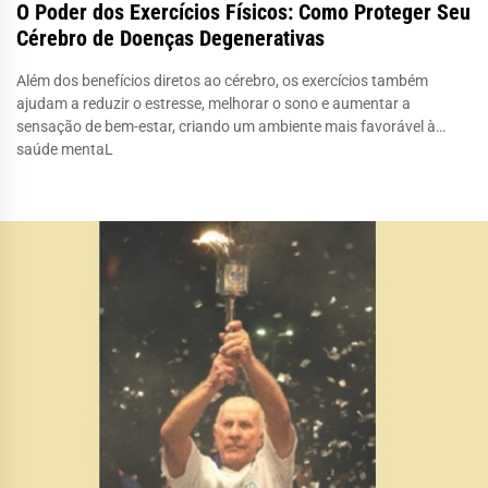
O Poder dos Exercícios Físicos: Como Proteger Seu
Cérebro de Doenças Degenerativas
Além dos benefícios diretos ao cérebro, os exercícios também
ajudam a reduzir o estresse, melhorar o sono e aumentar a
sensação de bem-estar, criando um ambiente mais favorável à
saúde mentaL