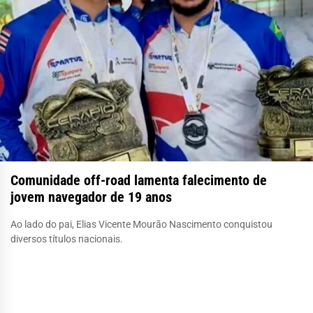
Comunidade off-road lamenta falecimento de
jovem navegador de 19 anos
Ao lado do pai, Elias Vicente Mourão Nascimento conquistou
diversos títulos nacionais.