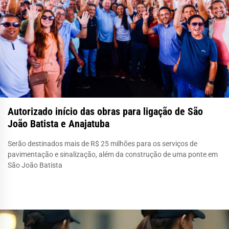
Autorizado início das obras para ligação de São
João Batista e Anajatuba
Serão destinados mais de R$ 25 milhões para os serviços de
pavimentação e sinalização, além da construção de uma ponte em
São João Batista