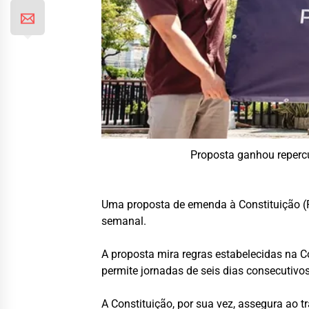
Proposta ganhou repercu
Uma proposta de emenda à Constituição (P
semanal.
A proposta mira regras estabelecidas na C
permite jornadas de seis dias consecuti
A Constituição, por sua vez, assegura ao 