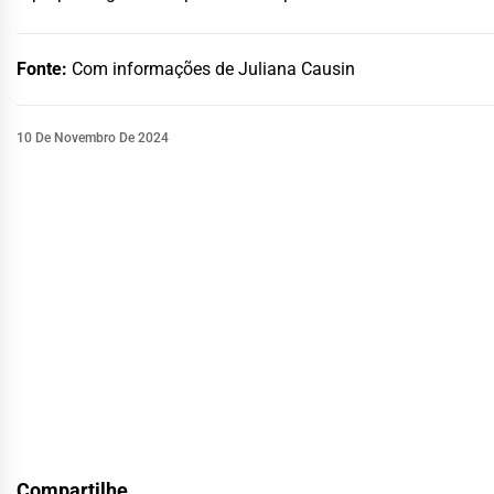
Fonte:
Com informações de Juliana Causin
10 De Novembro De 2024
Compartilhe