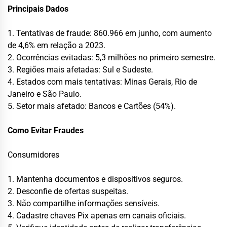
Principais Dados
1. Tentativas de fraude: 860.966 em junho, com aumento
de 4,6% em relação a 2023.
2. Ocorrências evitadas: 5,3 milhões no primeiro semestre.
3. Regiões mais afetadas: Sul e Sudeste.
4. Estados com mais tentativas: Minas Gerais, Rio de
Janeiro e São Paulo.
5. Setor mais afetado: Bancos e Cartões (54%).
Como Evitar Fraudes
Consumidores
1. Mantenha documentos e dispositivos seguros.
2. Desconfie de ofertas suspeitas.
3. Não compartilhe informações sensíveis.
4. Cadastre chaves Pix apenas em canais oficiais.