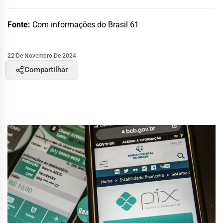
Fonte:
Com informações do Brasil 61
22 De Novembro De 2024
Compartilhar