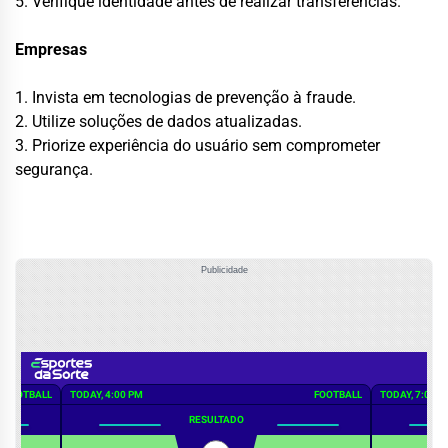
5. Verifique identidade antes de realizar transferências.
Empresas
1. Invista em tecnologias de prevenção à fraude.
2. Utilize soluções de dados atualizadas.
3. Priorize experiência do usuário sem comprometer
segurança.
Publicidade