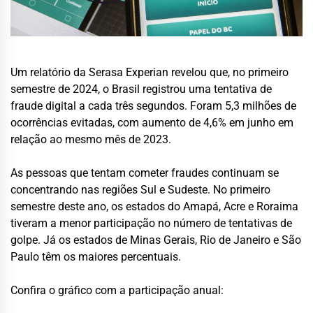
Um relatório da Serasa Experian revelou que, no primeiro
semestre de 2024, o Brasil registrou uma tentativa de
fraude digital a cada três segundos. Foram 5,3 milhões de
ocorrências evitadas, com aumento de 4,6% em junho em
relação ao mesmo mês de 2023.
As pessoas que tentam cometer fraudes continuam se
concentrando nas regiões Sul e Sudeste. No primeiro
semestre deste ano, os estados do Amapá, Acre e Roraima
tiveram a menor participação no número de tentativas de
golpe. Já os estados de Minas Gerais, Rio de Janeiro e São
Paulo têm os maiores percentuais.
Confira o gráfico com a participação anual: