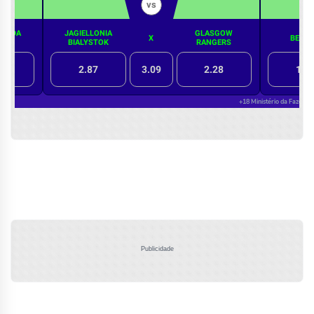
Publicidade