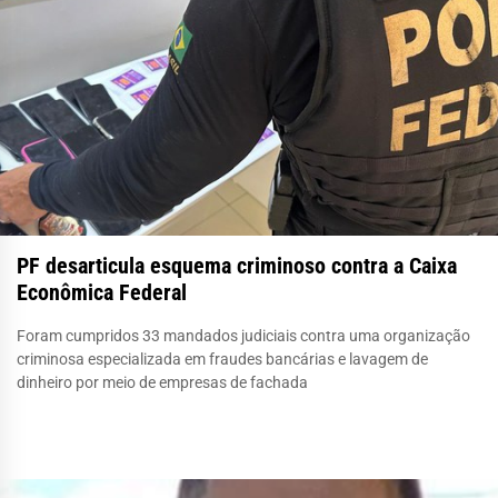
PF desarticula esquema criminoso contra a Caixa
Econômica Federal
Foram cumpridos 33 mandados judiciais contra uma organização
criminosa especializada em fraudes bancárias e lavagem de
dinheiro por meio de empresas de fachada