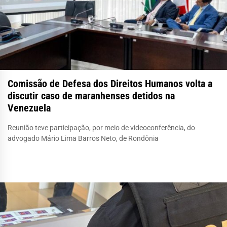
Comissão de Defesa dos Direitos Humanos volta a
discutir caso de maranhenses detidos na
Venezuela
Reunião teve participação, por meio de videoconferência, do
advogado Mário Lima Barros Neto, de Rondônia