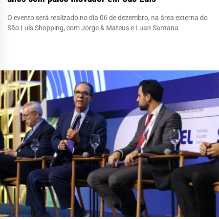
O evento será realizado no dia 06 de dezembro, na área externa do
São Luís Shopping, com Jorge & Mateus e Luan Santana