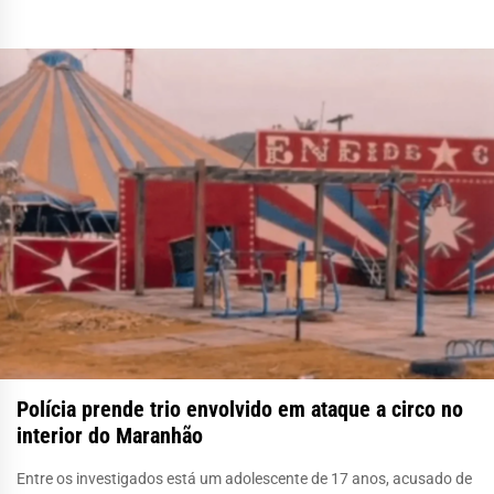
Polícia prende trio envolvido em ataque a circo no
interior do Maranhão
Entre os investigados está um adolescente de 17 anos, acusado de