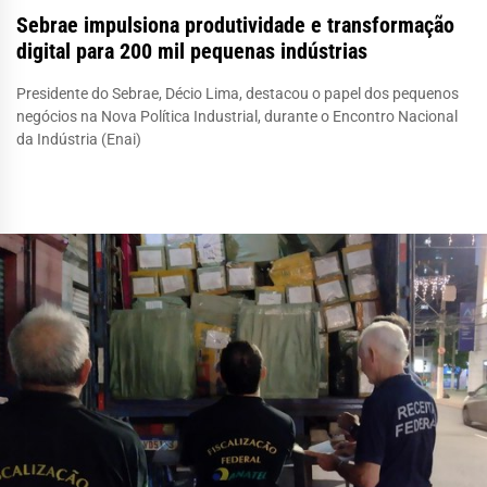
Sebrae impulsiona produtividade e transformação
digital para 200 mil pequenas indústrias
Presidente do Sebrae, Décio Lima, destacou o papel dos pequenos
negócios na Nova Política Industrial, durante o Encontro Nacional
da Indústria (Enai)