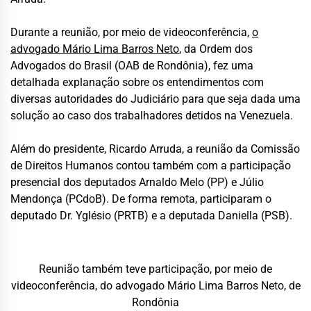
Durante a reunião, por meio de videoconferência,
o
advogado Mário Lima Barros Neto
, da Ordem dos
Advogados do Brasil (OAB de Rondônia), fez uma
detalhada explanação sobre os entendimentos com
diversas autoridades do Judiciário para que seja dada uma
solução ao caso dos trabalhadores detidos na Venezuela.
Além do presidente, Ricardo Arruda, a reunião da Comissão
de Direitos Humanos contou também com a participação
presencial dos deputados Arnaldo Melo (PP) e Júlio
Mendonça (PCdoB). De forma remota, participaram o
deputado Dr. Yglésio (PRTB) e a deputada Daniella (PSB).
Reunião também teve participação, por meio de
videoconferência, do advogado Mário Lima Barros Neto, de
Rondônia