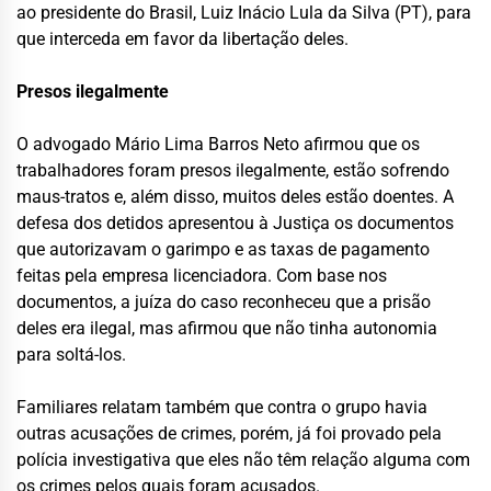
ao presidente do Brasil, Luiz Inácio Lula da Silva (PT), para
que interceda em favor da libertação deles.
Presos ilegalmente
O advogado Mário Lima Barros Neto afirmou que os
trabalhadores foram presos ilegalmente, estão sofrendo
maus-tratos e, além disso, muitos deles estão doentes. A
defesa dos detidos apresentou à Justiça os documentos
que autorizavam o garimpo e as taxas de pagamento
feitas pela empresa licenciadora. Com base nos
documentos, a juíza do caso reconheceu que a prisão
deles era ilegal, mas afirmou que não tinha autonomia
para soltá-los.
Familiares relatam também que contra o grupo havia
outras acusações de crimes, porém, já foi provado pela
polícia investigativa que eles não têm relação alguma com
os crimes pelos quais foram acusados.