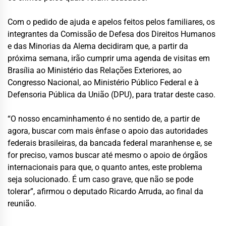
Com o pedido de ajuda e apelos feitos pelos familiares, os
integrantes da Comissão de Defesa dos Direitos Humanos
e das Minorias da Alema decidiram que, a partir da
próxima semana, irão cumprir uma agenda de visitas em
Brasília ao Ministério das Relações Exteriores, ao
Congresso Nacional, ao Ministério Público Federal e à
Defensoria Pública da União (DPU), para tratar deste caso.
“O nosso encaminhamento é no sentido de, a partir de
agora, buscar com mais ênfase o apoio das autoridades
federais brasileiras, da bancada federal maranhense e, se
for preciso, vamos buscar até mesmo o apoio de órgãos
internacionais para que, o quanto antes, este problema
seja solucionado. É um caso grave, que não se pode
tolerar”, afirmou o deputado Ricardo Arruda, ao final da
reunião.