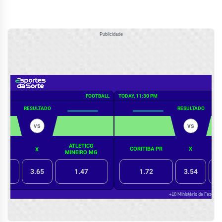
Publicidade