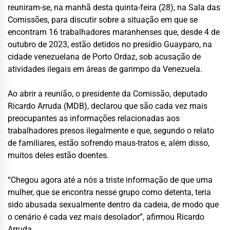
reuniram-se, na manhã desta quinta-feira (28), na Sala das
Comissões, para discutir sobre a situação em que se
encontram 16 trabalhadores maranhenses que, desde 4 de
outubro de 2023, estão detidos no presídio Guayparo, na
cidade venezuelana de Porto Ordaz, sob acusação de
atividades ilegais em áreas de garimpo da Venezuela.
Ao abrir a reunião, o presidente da Comissão, deputado
Ricardo Arruda (MDB), declarou que são cada vez mais
preocupantes as informações relacionadas aos
trabalhadores presos ilegalmente e que, segundo o relato
de familiares, estão sofrendo maus-tratos e, além disso,
muitos deles estão doentes.
“Chegou agora até a nós a triste informação de que uma
mulher, que se encontra nesse grupo como detenta, teria
sido abusada sexualmente dentro da cadeia, de modo que
o cenário é cada vez mais desolador”, afirmou Ricardo
Arruda.