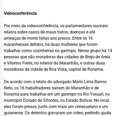
Videoconferência
Por meio da videoconferência, os parlamentares ouviram
relatos sobre casos de maus tratos, doenças e até
ameaças de morte feitas aos presos. Entre os 16
maranhenses detidos, há duas mulheres que foram
trabalhar como cozinheiras no garimpo. Nesse grupo há 14
pessoas que são moradoras das cidades de Brejo de Areia
e Vitorino Freire, no interior do Maranhão, e outras duas
moradoras da cidade de Boa Vista, capital de Roraima.
De acordo com o relato do advogado Mário Lima Barros
Neto, os 16 trabalhadores saíram do Maranhão e de
Roraima para trabalhar em um garimpo no Rio Yuruari, no
município Dorado de Sifontes, no Estado Bolívar. No local,
eles foram presos, junto com mais um venezuelano e um
guianense. Os detentos gravaram um vídeo, pedindo ajuda