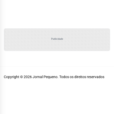
Publicidade
Copyright © 2026
Jornal Pequeno.
Todos os direitos reservados