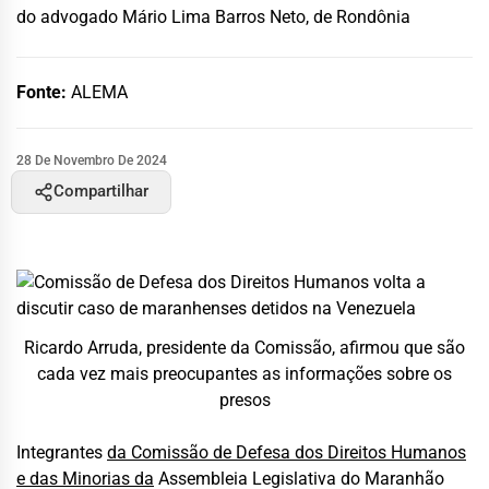
do advogado Mário Lima Barros Neto, de Rondônia
Fonte:
ALEMA
28 De Novembro De 2024
Compartilhar
Ricardo Arruda, presidente da Comissão, afirmou que são
cada vez mais preocupantes as informações sobre os
presos
Integrantes
da Comissão de Defesa dos Direitos Humanos
e das Minorias da
Assembleia Legislativa do Maranhão