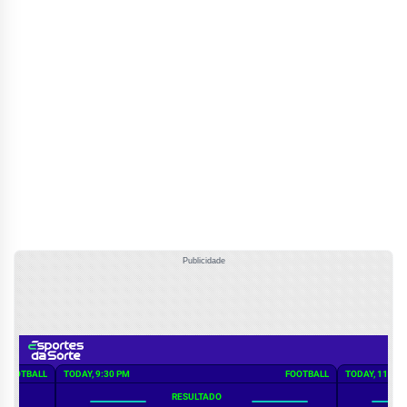
Publicidade