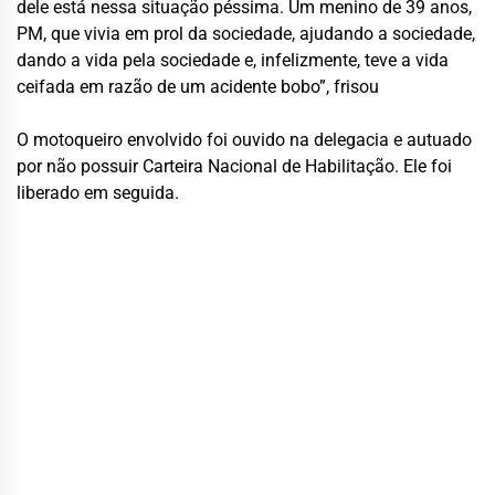
dele está nessa situação péssima. Um menino de 39 anos,
PM, que vivia em prol da sociedade, ajudando a sociedade,
dando a vida pela sociedade e, infelizmente, teve a vida
ceifada em razão de um acidente bobo”, frisou
O motoqueiro envolvido foi ouvido na delegacia e autuado
por não possuir Carteira Nacional de Habilitação. Ele foi
liberado em seguida.