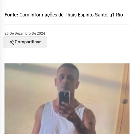
Fonte:
Com informações de Thaís Espírito Santo, g1 Rio
25 De Dezembro De 2024
Compartilhar