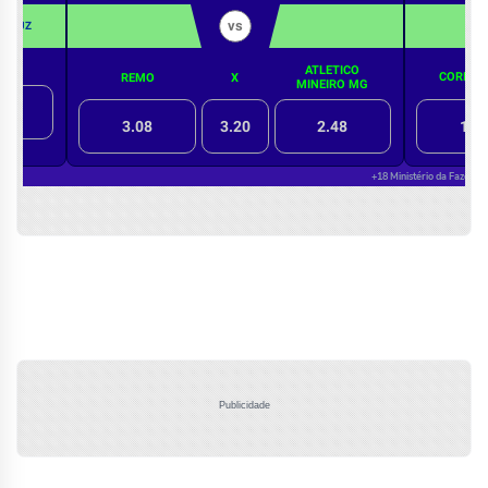
Publicidade