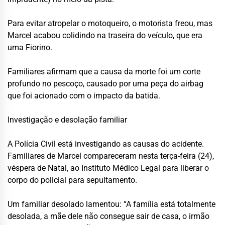
Para evitar atropelar o motoqueiro, o motorista freou, mas
Marcel acabou colidindo na traseira do veículo, que era
uma Fiorino.
Familiares afirmam que a causa da morte foi um corte
profundo no pescoço, causado por uma peça do airbag
que foi acionado com o impacto da batida.
Investigação e desolação familiar
A Polícia Civil está investigando as causas do acidente.
Familiares de Marcel compareceram nesta terça-feira (24),
véspera de Natal, ao Instituto Médico Legal para liberar o
corpo do policial para sepultamento.
Um familiar desolado lamentou: “A família está totalmente
desolada, a mãe dele não consegue sair de casa, o irmão