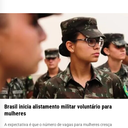
Brasil inicia alistamento militar voluntário para
mulheres
A expectativa é que o número de vagas para mulheres cresça