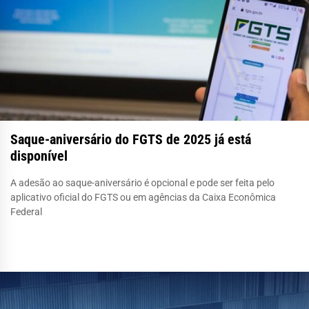
Saque-aniversário do FGTS de 2025 já está
disponível
A adesão ao saque-aniversário é opcional e pode ser feita pelo
aplicativo oficial do FGTS ou em agências da Caixa Econômica
Federal