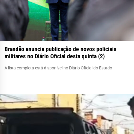
Brandão anuncia publicação de novos policiais
militares no Diário Oficial desta quinta (2)
A lista completa está disponível no Diário Oficial do Estado