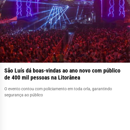
São Luís dá boas-vindas ao ano novo com público
de 400 mil pessoas na Litorânea
O evento contou com policiamento em toda orla, garantindo
segurança ao público