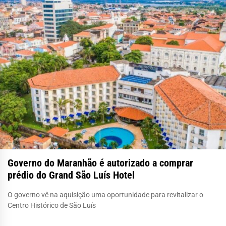
Governo do Maranhão é autorizado a comprar
prédio do Grand São Luís Hotel
O governo vê na aquisição uma oportunidade para revitalizar o
Centro Histórico de São Luís