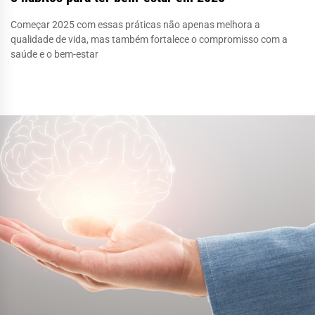
Começar 2025 com essas práticas não apenas melhora a
qualidade de vida, mas também fortalece o compromisso com a
saúde e o bem-estar