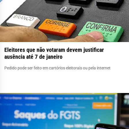
Eleitores que não votaram devem justificar
ausência até 7 de janeiro
Pedido pode ser feito em cartórios eleitorais ou pela internet