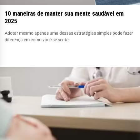
10 maneiras de manter sua mente saudável em
2025
Adotar mesmo apenas uma dessas estratégias simples pode fazer
diferença em como você se sente