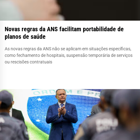
Novas regras da ANS facilitam portabilidade de
planos de saúde
As novas regras da ANS não se aplicam em situações específicas,
como fechamento de hospitais, suspensão temporária de serviços
ou rescisões contratuais