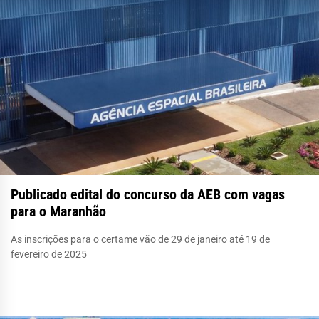
Publicado edital do concurso da AEB com vagas
para o Maranhão
As inscrições para o certame vão de 29 de janeiro até 19 de
fevereiro de 2025