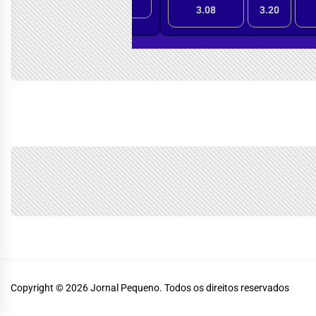
Copyright © 2026
Jornal Pequeno.
Todos os direitos reservados