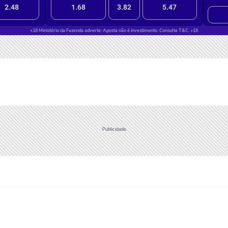
Publicidade