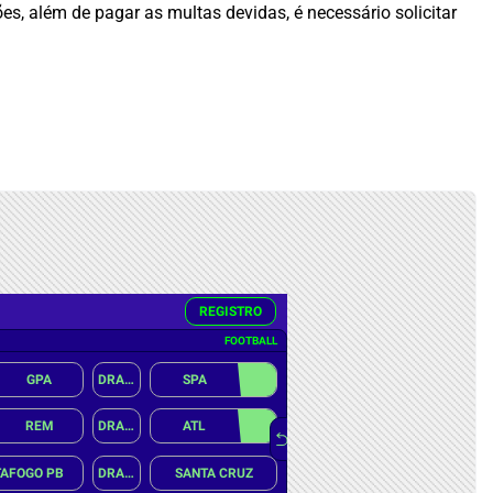
ões, além de pagar as multas devidas, é necessário solicitar