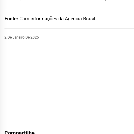
Fonte:
Com informações da Agência Brasil
2 De Janeiro De 2025
Compartilhe