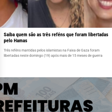
Saiba quem são as três reféns que foram libertadas
pelo Hamas
Três reféns mantidas pelos islamistas na Faixa de Gaza foram
libertadas neste domingo (19) após mais de 15 meses de guerra