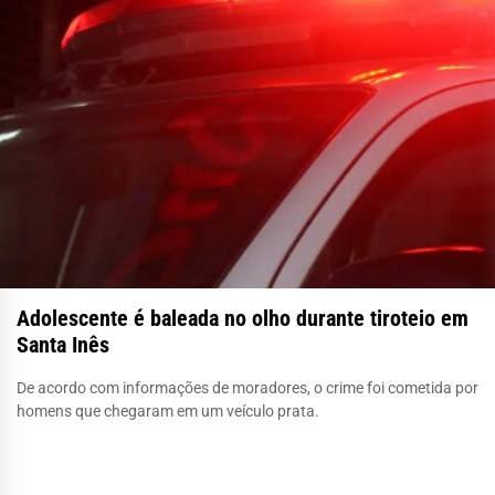
Adolescente é baleada no olho durante tiroteio em
Santa Inês
De acordo com informações de moradores, o crime foi cometida por
homens que chegaram em um veículo prata.