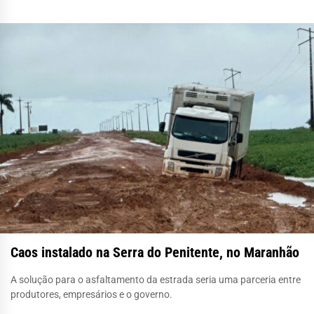
Caos instalado na Serra do Penitente, no Maranhão
A solução para o asfaltamento da estrada seria uma parceria entre
produtores, empresários e o governo.