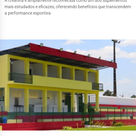
A creatina é amplamente reconhecida como um dos suplementos
mais estudados e eficazes, oferecendo benefícios que transcendem
a performance esportiva