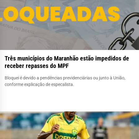
Três municípios do Maranhão estão impedidos de
receber repasses do MPF
Bloquei é devido a pendências previdenciárias ou junto à União,
conforme explicação de especalista.