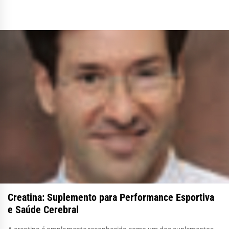
Creatina: Suplemento para Performance Esportiva
e Saúde Cerebral