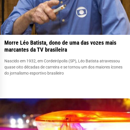
Morre Léo Batista, dono de uma das vozes mais
marcantes da TV brasileira
Nascido em 1932, em Cordeirópolis (SP), Léo Batista atravessou
quase oito décadas de carreira e se tornou um dos maiores ícones
do jornalismo esportivo brasileiro