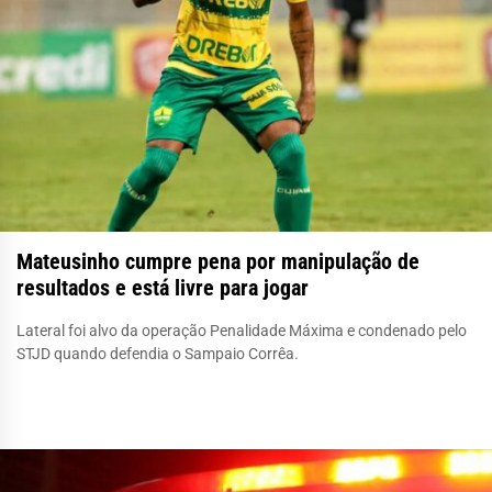
Mateusinho cumpre pena por manipulação de
resultados e está livre para jogar
Lateral foi alvo da operação Penalidade Máxima e condenado pelo
STJD quando defendia o Sampaio Corrêa.