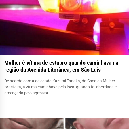
Mulher é vítima de estupro quando caminhava na
região da Avenida Litorânea, em São Luís
De acordo com a delegada Kazumi Tanaka, da Casa da Mulher
Brasileira, a vítima caminhava pelo local quando foi abordada e
ameaçada pelo agressor