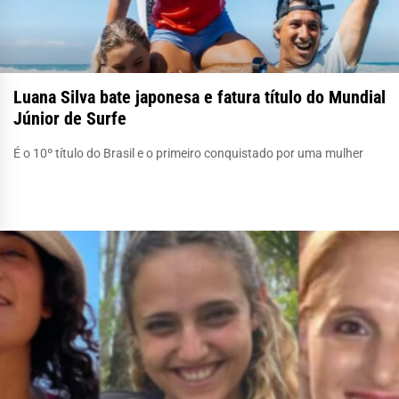
Luana Silva bate japonesa e fatura título do Mundial
Júnior de Surfe
É o 10º título do Brasil e o primeiro conquistado por uma mulher