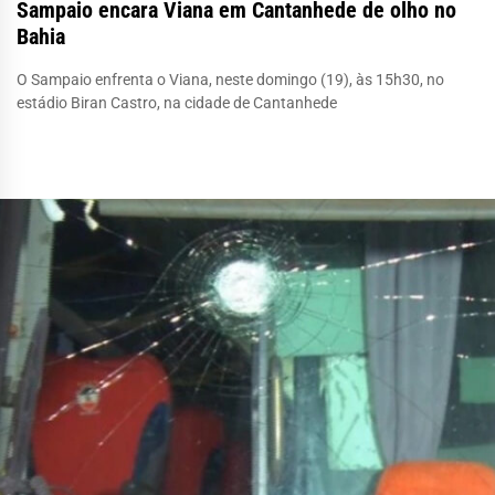
Sampaio encara Viana em Cantanhede de olho no
Bahia
O Sampaio enfrenta o Viana, neste domingo (19), às 15h30, no
estádio Biran Castro, na cidade de Cantanhede