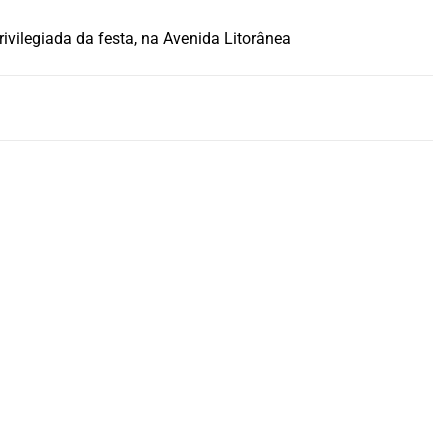
ivilegiada da festa, na Avenida Litorânea