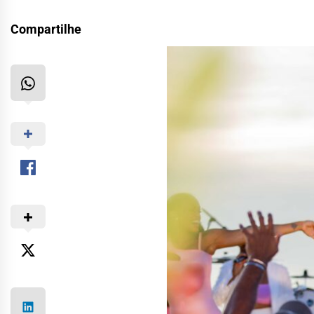
Compartilhe