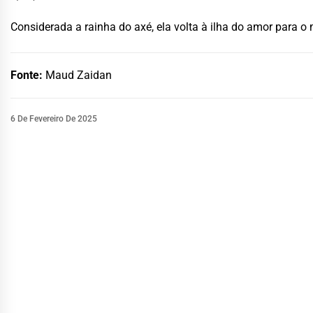
Considerada a rainha do axé, ela volta à ilha do amor para o
Fonte:
Maud Zaidan
6 De Fevereiro De 2025