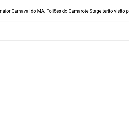
 maior Carnaval do MA. Foliões do Camarote Stage terão visão pr