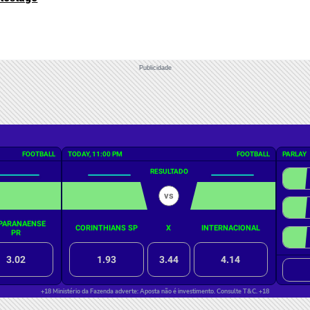
Publicidade