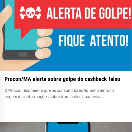
Procon/MA alerta sobre golpe do cashback falso
O Procon recomenda que os consumidores fiquem atentos à
origem das informações sobre transações financeiras