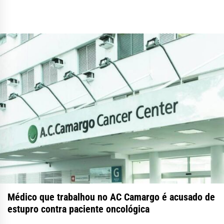
Médico que trabalhou no AC Camargo é acusado de
estupro contra paciente oncológica