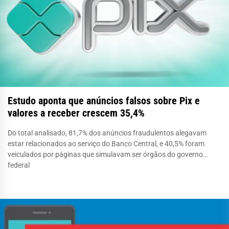
Estudo aponta que anúncios falsos sobre Pix e
valores a receber crescem 35,4%
Do total analisado, 81,7% dos anúncios fraudulentos alegavam
estar relacionados ao serviço do Banco Central, e 40,5% foram
veiculados por páginas que simulavam ser órgãos do governo
federal