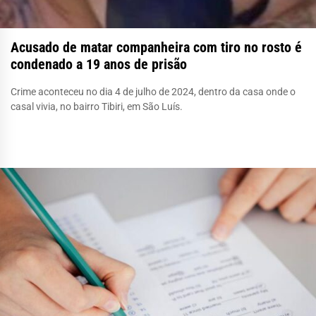
Acusado de matar companheira com tiro no rosto é
condenado a 19 anos de prisão
Crime aconteceu no dia 4 de julho de 2024, dentro da casa onde o
casal vivia, no bairro Tibiri, em São Luís.