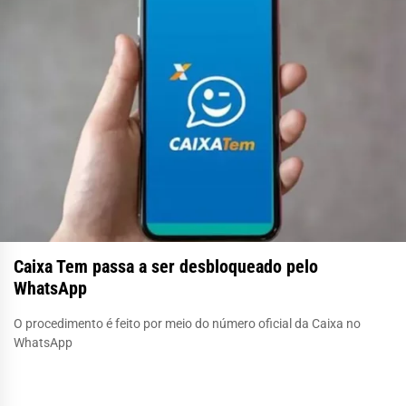
Caixa Tem passa a ser desbloqueado pelo
WhatsApp
O procedimento é feito por meio do número oficial da Caixa no
WhatsApp