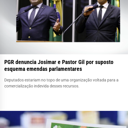
PGR denuncia Josimar e Pastor Gil por suposto
esquema emendas parlamentares
Deputados estariam no topo de uma organização voltada para a
comercialização indevida desses recursos.