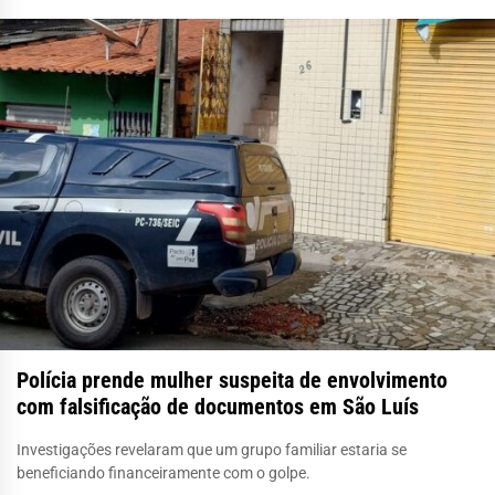
Polícia prende mulher suspeita de envolvimento
com falsificação de documentos em São Luís
Investigações revelaram que um grupo familiar estaria se
beneficiando financeiramente com o golpe.