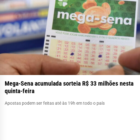
Mega-Sena acumulada sorteia R$ 33 milhões nesta
quinta-feira
Apostas podem ser feitas até às 19h em todo o país