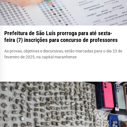
Prefeitura de São Luís prorroga para até sexta-
feira (7) inscrições para concurso de professores
As provas, objetivas e discursivas, estão marcadas para o dia 23 de
fevereiro de 2025, na capital maranhense