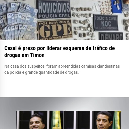
Casal é preso por liderar esquema de tráfico de
drogas em Timon
Na casa dos suspeitos, foram apreendidas camisas clandestinas
da polícia e grande quantidade de drogas.