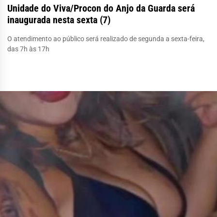
Unidade do Viva/Procon do Anjo da Guarda será
inaugurada nesta sexta (7)
O atendimento ao público será realizado de segunda a sexta-feira,
das 7h às 17h