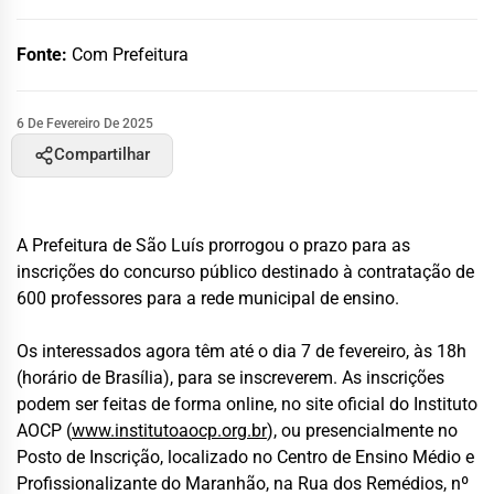
Fonte:
Com Prefeitura
6 De Fevereiro De 2025
Compartilhar
A Prefeitura de São Luís prorrogou o prazo para as
inscrições do concurso público destinado à contratação de
600 professores para a rede municipal de ensino.
Os interessados agora têm até o dia 7 de fevereiro, às 18h
(horário de Brasília), para se inscreverem. As inscrições
podem ser feitas de forma online, no site oficial do Instituto
AOCP (
www.institutoaocp.org.br
), ou presencialmente no
Posto de Inscrição, localizado no Centro de Ensino Médio e
Profissionalizante do Maranhão, na Rua dos Remédios, nº