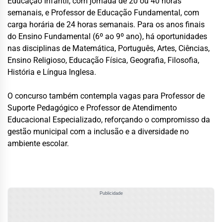
Educação Infantil, com jornada de 20 ou 40 horas
semanais, e Professor de Educação Fundamental, com
carga horária de 24 horas semanais. Para os anos finais
do Ensino Fundamental (6º ao 9º ano), há oportunidades
nas disciplinas de Matemática, Português, Artes, Ciências,
Ensino Religioso, Educação Física, Geografia, Filosofia,
História e Língua Inglesa.
O concurso também contempla vagas para Professor de
Suporte Pedagógico e Professor de Atendimento
Educacional Especializado, reforçando o compromisso da
gestão municipal com a inclusão e a diversidade no
ambiente escolar.
Publicidade