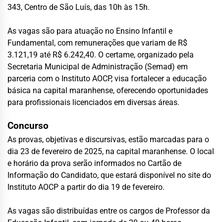
343, Centro de São Luís, das 10h às 15h.
As vagas são para atuação no Ensino Infantil e
Fundamental, com remunerações que variam de R$
3.121,19 até R$ 6.242,40. O certame, organizado pela
Secretaria Municipal de Administração (Semad) em
parceria com o Instituto AOCP, visa fortalecer a educação
básica na capital maranhense, oferecendo oportunidades
para profissionais licenciados em diversas áreas.
Concurso
As provas, objetivas e discursivas, estão marcadas para o
dia 23 de fevereiro de 2025, na capital maranhense. O local
e horário da prova serão informados no Cartão de
Informação do Candidato, que estará disponível no site do
Instituto AOCP a partir do dia 19 de fevereiro.
As vagas são distribuídas entre os cargos de Professor da