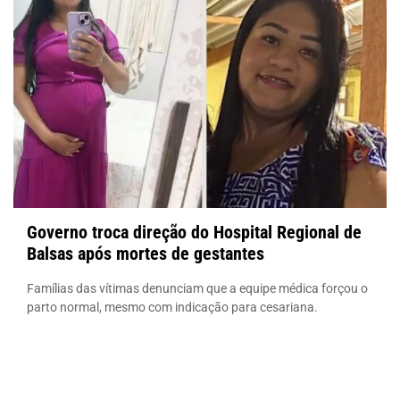
Governo troca direção do Hospital Regional de
Balsas após mortes de gestantes
Famílias das vítimas denunciam que a equipe médica forçou o
parto normal, mesmo com indicação para cesariana.