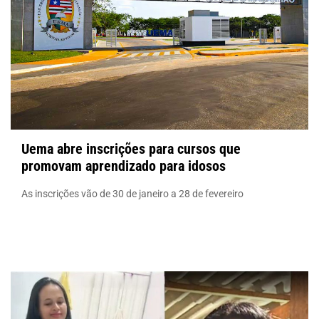
Uema abre inscrições para cursos que
promovam aprendizado para idosos
As inscrições vão de 30 de janeiro a 28 de fevereiro