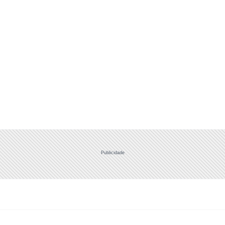
Publicidade