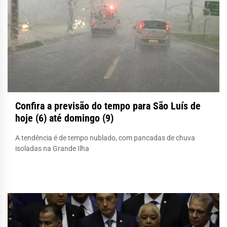
Confira a previsão do tempo para São Luís de
hoje (6) até domingo (9)
A tendência é de tempo nublado, com pancadas de chuva
isoladas na Grande Ilha