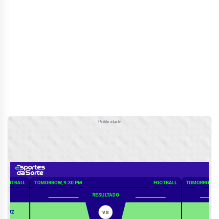
Publicidade