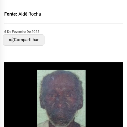
Fonte:
Aidê Rocha
6 De Fevereiro De 2025
Compartilhar