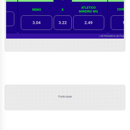
Publicidade