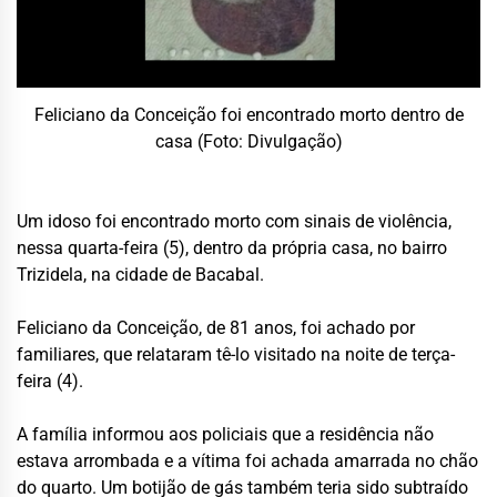
Feliciano da Conceição foi encontrado morto dentro de
casa (Foto: Divulgação)
Um idoso foi encontrado morto com sinais de violência,
nessa quarta-feira (5), dentro da própria casa, no bairro
Trizidela, na cidade de Bacabal.
Feliciano da Conceição, de 81 anos, foi achado por
familiares, que relataram tê-lo visitado na noite de terça-
feira (4).
A família informou aos policiais que a residência não
estava arrombada e a vítima foi achada amarrada no chão
do quarto. Um botijão de gás também teria sido subtraído