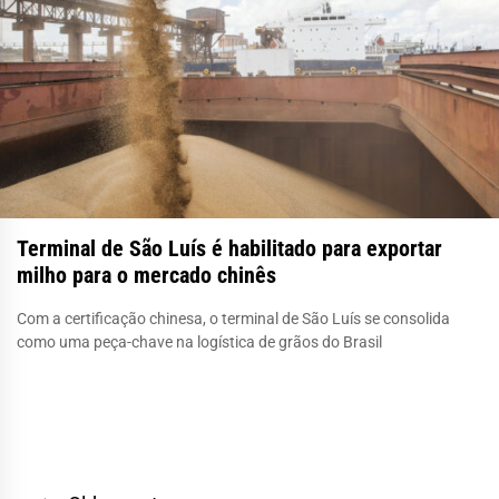
Terminal de São Luís é habilitado para exportar
milho para o mercado chinês
Com a certificação chinesa, o terminal de São Luís se consolida
como uma peça-chave na logística de grãos do Brasil