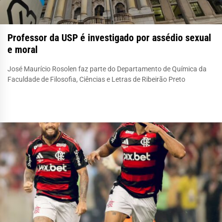
Professor da USP é investigado por assédio sexual
e moral
José Maurício Rosolen faz parte do Departamento de Química da
Faculdade de Filosofia, Ciências e Letras de Ribeirão Preto