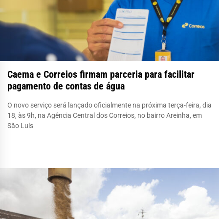
Caema e Correios firmam parceria para facilitar
pagamento de contas de água
O novo serviço será lançado oficialmente na próxima terça-feira, dia
18, às 9h, na Agência Central dos Correios, no bairro Areinha, em
São Luís