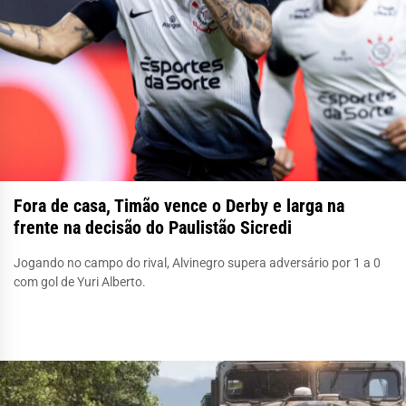
Fora de casa, Timão vence o Derby e larga na
frente na decisão do Paulistão Sicredi
Jogando no campo do rival, Alvinegro supera adversário por 1 a 0
com gol de Yuri Alberto.