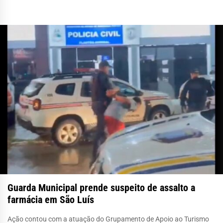
Guarda Municipal prende suspeito de assalto a
farmácia em São Luís
Ação contou com a atuação do Grupamento de Apoio ao Turismo