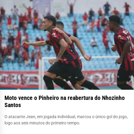
Moto vence o Pinheiro na reabertura do Nhozinho
Santos
O atacante Jean, em jogada individual, marcou o único gol do jogo,
logo aos seis minutos do primeiro tempo.