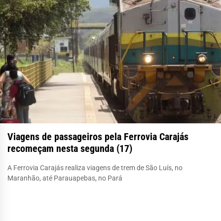
Viagens de passageiros pela Ferrovia Carajás
recomeçam nesta segunda (17)
A Ferrovia Carajás realiza viagens de trem de São Luís, no
Maranhão, até Parauapebas, no Pará