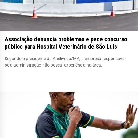
Associação denuncia problemas e pede concurso
público para Hospital Veterinário de São Luís
Segundo o presidente da Anclivepa/MA, a empresa responsável
pela administração não possui experiência na área.