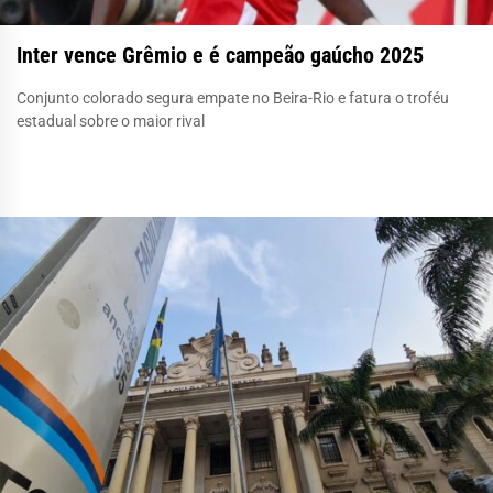
Inter vence Grêmio e é campeão gaúcho 2025
Conjunto colorado segura empate no Beira-Rio e fatura o troféu
estadual sobre o maior rival