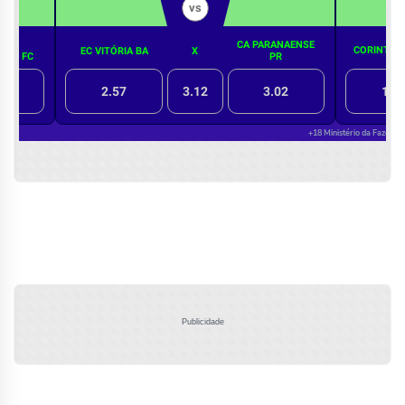
Publicidade