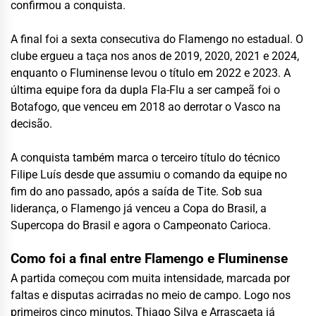
confirmou a conquista.
A final foi a sexta consecutiva do Flamengo no estadual. O
clube ergueu a taça nos anos de 2019, 2020, 2021 e 2024,
enquanto o Fluminense levou o título em 2022 e 2023. A
última equipe fora da dupla Fla-Flu a ser campeã foi o
Botafogo, que venceu em 2018 ao derrotar o Vasco na
decisão.
A conquista também marca o terceiro título do técnico
Filipe Luís desde que assumiu o comando da equipe no
fim do ano passado, após a saída de Tite. Sob sua
liderança, o Flamengo já venceu a Copa do Brasil, a
Supercopa do Brasil e agora o Campeonato Carioca.
Como foi a final entre Flamengo e Fluminense
A partida começou com muita intensidade, marcada por
faltas e disputas acirradas no meio de campo. Logo nos
primeiros cinco minutos, Thiago Silva e Arrascaeta já