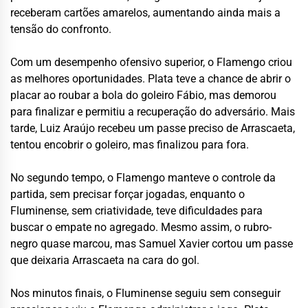
receberam cartões amarelos, aumentando ainda mais a
tensão do confronto.
Com um desempenho ofensivo superior, o Flamengo criou
as melhores oportunidades. Plata teve a chance de abrir o
placar ao roubar a bola do goleiro Fábio, mas demorou
para finalizar e permitiu a recuperação do adversário. Mais
tarde, Luiz Araújo recebeu um passe preciso de Arrascaeta,
tentou encobrir o goleiro, mas finalizou para fora.
No segundo tempo, o Flamengo manteve o controle da
partida, sem precisar forçar jogadas, enquanto o
Fluminense, sem criatividade, teve dificuldades para
buscar o empate no agregado. Mesmo assim, o rubro-
negro quase marcou, mas Samuel Xavier cortou um passe
que deixaria Arrascaeta na cara do gol.
Nos minutos finais, o Fluminense seguiu sem conseguir