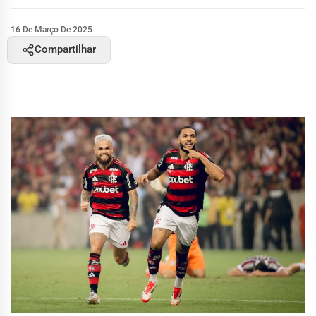
16 De Março De 2025
Compartilhar