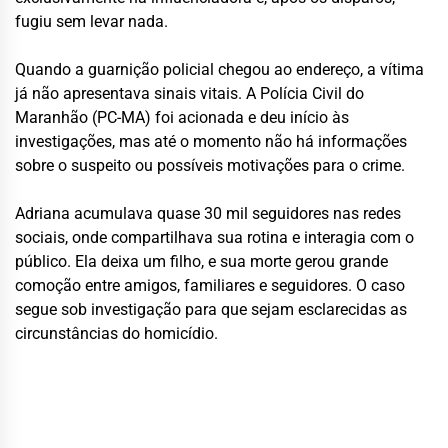
fugiu sem levar nada.
Quando a guarnição policial chegou ao endereço, a vítima
já não apresentava sinais vitais. A Polícia Civil do
Maranhão (PC-MA) foi acionada e deu início às
investigações, mas até o momento não há informações
sobre o suspeito ou possíveis motivações para o crime.
Adriana acumulava quase 30 mil seguidores nas redes
sociais, onde compartilhava sua rotina e interagia com o
público. Ela deixa um filho, e sua morte gerou grande
comoção entre amigos, familiares e seguidores. O caso
segue sob investigação para que sejam esclarecidas as
circunstâncias do homicídio.