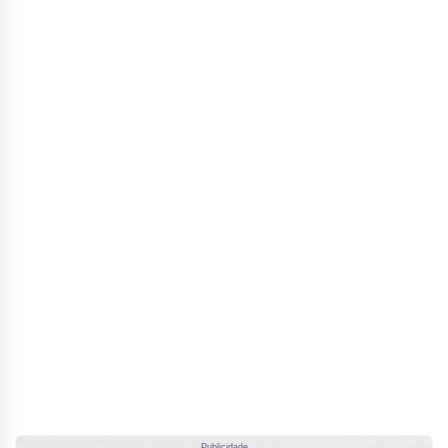
Publicidade