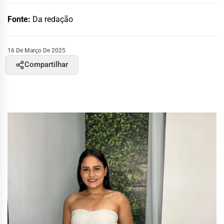
Fonte:
Da redação
16 De Março De 2025
Compartilhar