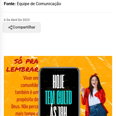
Fonte:
Equipe de Comunicação
6 De Abril De 2025
Compartilhar