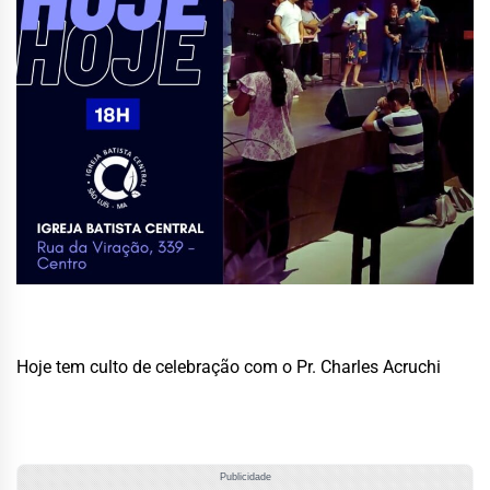
Hoje tem culto de celebração com o Pr. Charles Acruchi
Publicidade