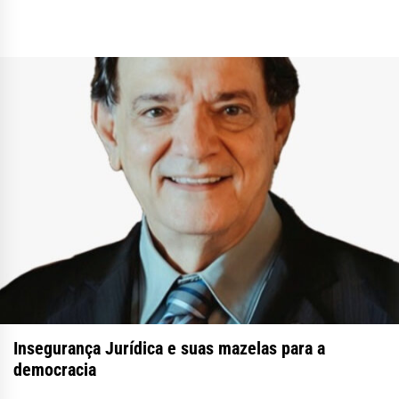
Insegurança Jurídica e suas mazelas para a
democracia