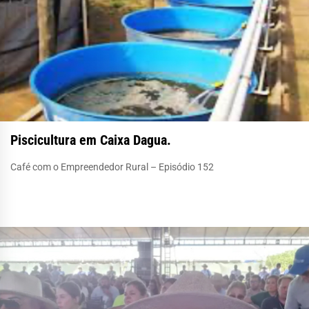
Piscicultura em Caixa Dagua.
Café com o Empreendedor Rural – Episódio 152