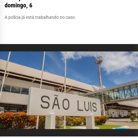
domingo, 6
A polícia já está trabalhando no caso.