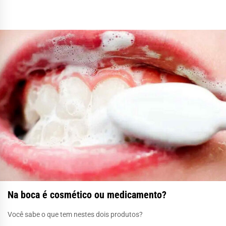
Na boca é cosmético ou medicamento?
Você sabe o que tem nestes dois produtos?