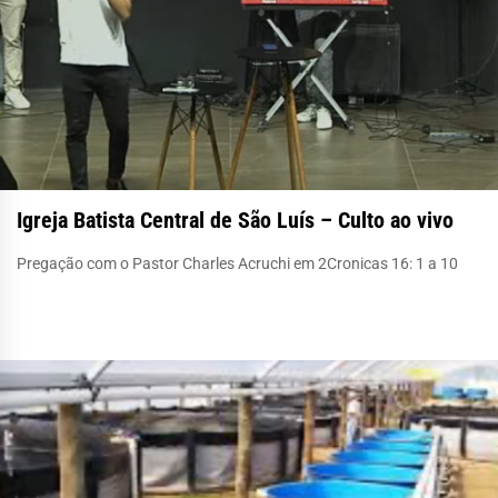
Igreja Batista Central de São Luís – Culto ao vivo
Pregação com o Pastor Charles Acruchi em 2Cronicas 16: 1 a 10