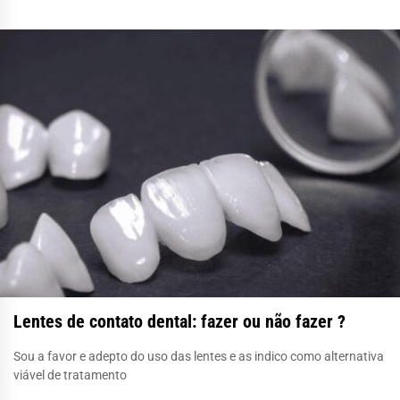
Lentes de contato dental: fazer ou não fazer ?
Sou a favor e adepto do uso das lentes e as indico como alternativa
viável de tratamento