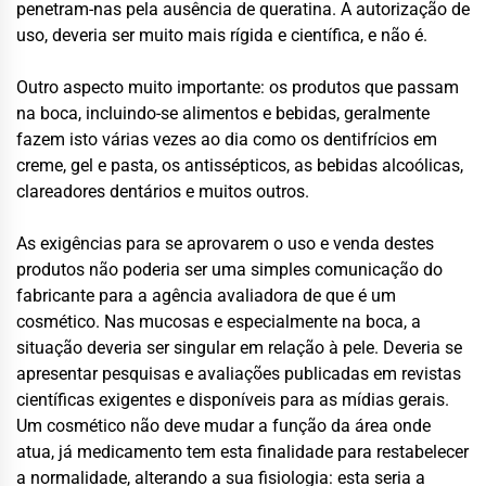
penetram-nas pela ausência de queratina. A autorização de
uso, deveria ser muito mais rígida e científica, e não é.
Outro aspecto muito importante: os produtos que passam
na boca, incluindo-se alimentos e bebidas, geralmente
fazem isto várias vezes ao dia como os dentifrícios em
creme, gel e pasta, os antissépticos, as bebidas alcoólicas,
clareadores dentários e muitos outros.
As exigências para se aprovarem o uso e venda destes
produtos não poderia ser uma simples comunicação do
fabricante para a agência avaliadora de que é um
cosmético. Nas mucosas e especialmente na boca, a
situação deveria ser singular em relação à pele. Deveria se
apresentar pesquisas e avaliações publicadas em revistas
científicas exigentes e disponíveis para as mídias gerais.
Um cosmético não deve mudar a função da área onde
atua, já medicamento tem esta finalidade para restabelecer
a normalidade, alterando a sua fisiologia: esta seria a