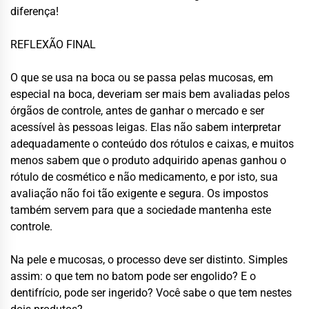
diferença!
REFLEXÃO FINAL
O que se usa na boca ou se passa pelas mucosas, em
especial na boca, deveriam ser mais bem avaliadas pelos
órgãos de controle, antes de ganhar o mercado e ser
acessível às pessoas leigas. Elas não sabem interpretar
adequadamente o conteúdo dos rótulos e caixas, e muitos
menos sabem que o produto adquirido apenas ganhou o
rótulo de cosmético e não medicamento, e por isto, sua
avaliação não foi tão exigente e segura. Os impostos
também servem para que a sociedade mantenha este
controle.
Na pele e mucosas, o processo deve ser distinto. Simples
assim: o que tem no batom pode ser engolido? E o
dentifrício, pode ser ingerido? Você sabe o que tem nestes