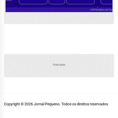
Publicidade
Copyright © 2026
Jornal Pequeno.
Todos os direitos reservados