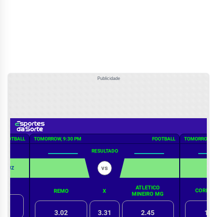
Publicidade