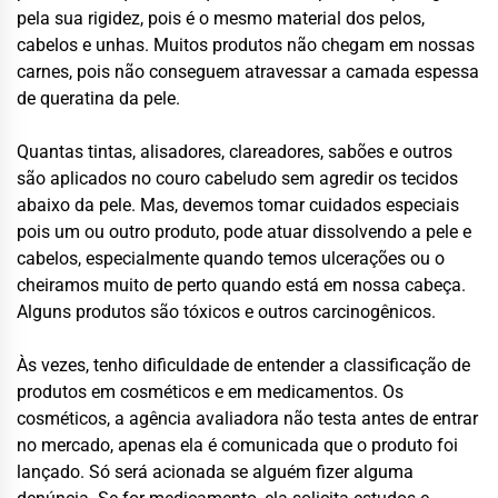
pela sua rigidez, pois é o mesmo material dos pelos,
cabelos e unhas. Muitos produtos não chegam em nossas
carnes, pois não conseguem atravessar a camada espessa
de queratina da pele.
Quantas tintas, alisadores, clareadores, sabões e outros
são aplicados no couro cabeludo sem agredir os tecidos
abaixo da pele. Mas, devemos tomar cuidados especiais
pois um ou outro produto, pode atuar dissolvendo a pele e
cabelos, especialmente quando temos ulcerações ou o
cheiramos muito de perto quando está em nossa cabeça.
Alguns produtos são tóxicos e outros carcinogênicos.
Às vezes, tenho dificuldade de entender a classificação de
produtos em cosméticos e em medicamentos. Os
cosméticos, a agência avaliadora não testa antes de entrar
no mercado, apenas ela é comunicada que o produto foi
lançado. Só será acionada se alguém fizer alguma