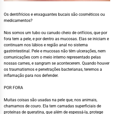
Os dentifrícios e enxaguantes bucais são cosméticos ou
medicamentos?
Nos somos um tubo ou canudo cheio de orifícios, que por
fora tem a pele, e por dentro as mucosas. Elas se iniciam e
continuam nos lábios e região anal no sistema
gastrintestinal. Pele e mucosas não têm ulcerações, nem
comunicações com o meio interno representado pelas
nossas carnes, e sangram se acontecerem. Quando houver
os traumatismos e penetrações bacterianas, teremos a
inflamação para nos defender.
POR FORA
Muitas coisas são usadas na pele que, nos animais,
chamamos de couro. Ela tem camadas superficiais de
proteínas de queratina, que além de espessá-la, protege