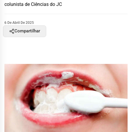
colunista de Ciências do JC
6 De Abril De 2025
Compartilhar