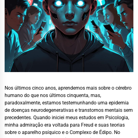
Nos últimos cinco anos, aprendemos mais sobre o cérebro
humano do que nos últimos cinquenta, mas,
paradoxalmente, estamos testemunhando uma epidemia
de doenças neurodegenerativas e transtornos mentais sem
precedentes. Quando iniciei meus estudos em Psicologia,
minha admiração era voltada para Freud e suas teorias
sobre o aparelho psíquico e o Complexo de Édipo. No