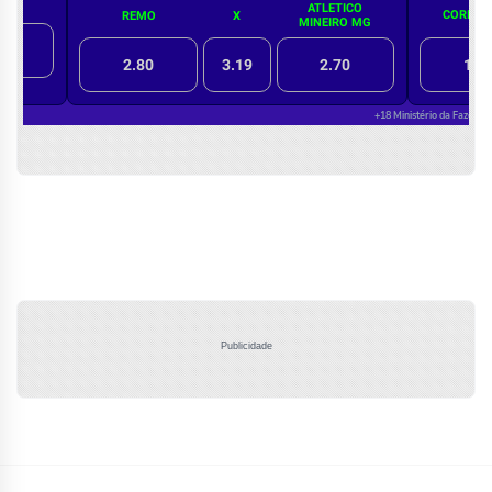
Publicidade