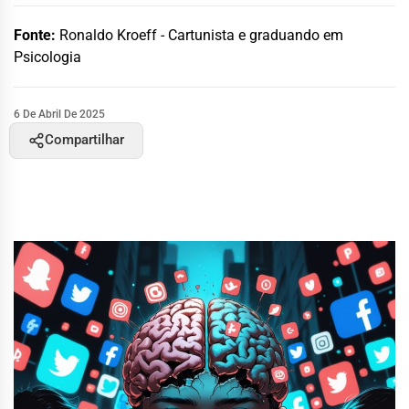
Fonte:
Ronaldo Kroeff - Cartunista e graduando em
Psicologia
6 De Abril De 2025
Compartilhar