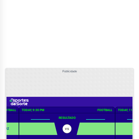
Publicidade