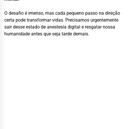
O desafio é imenso, mas cada pequeno passo na direção
certa pode transformar vidas. Precisamos urgentemente
sair desse estado de anestesia digital e resgatar nossa
humanidade antes que seja tarde demais.