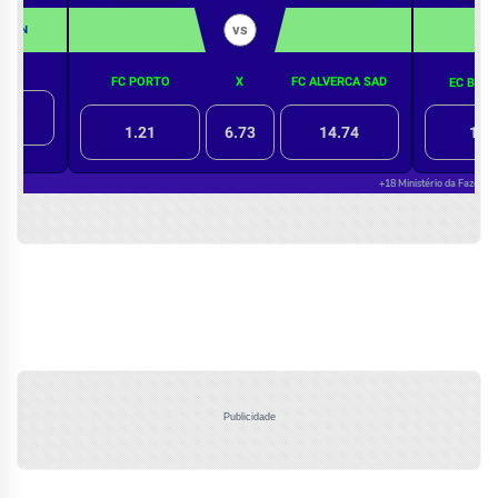
Publicidade