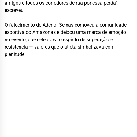
amigos e todos os corredores de rua por essa perda”,
escreveu.
O falecimento de Adenor Seixas comoveu a comunidade
esportiva do Amazonas e deixou uma marca de emoção
no evento, que celebrava o espírito de superação e
resistência — valores que o atleta simbolizava com
plenitude.