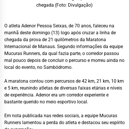
chegada (Foto: Divulgação)
O atleta Adenor Pessoa Seixas, de 70 anos, faleceu na
manhã deste domingo (13) logo após cruzar a linha de
chegada da prova de 21 quilômetros da Maratona
Internacional de Manaus. Segundo informações da equipe
Mucuras Runners, da qual fazia parte, o corredor passou
mal pouco depois de concluir o percurso e morreu ainda no
local do evento, no Sambódromo.
A maratona contou com percursos de 42 km, 21 km, 10 km
e 5 km, reunindo atletas de diversas faixas etárias e níveis
de experiência. Adenor era um corredor experiente e
bastante querido no meio esportivo local.
Em nota publicada nas redes sociais, a equipe Mucuras
Runners lamentou a perda do atleta e destacou seu espírito