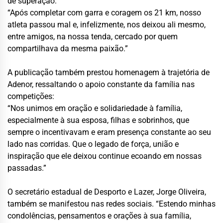
de superação:
“Após completar com garra e coragem os 21 km, nosso
atleta passou mal e, infelizmente, nos deixou ali mesmo,
entre amigos, na nossa tenda, cercado por quem
compartilhava da mesma paixão.”
A publicação também prestou homenagem à trajetória de
Adenor, ressaltando o apoio constante da família nas
competições:
“Nos unimos em oração e solidariedade à família,
especialmente à sua esposa, filhas e sobrinhos, que
sempre o incentivavam e eram presença constante ao seu
lado nas corridas. Que o legado de força, união e
inspiração que ele deixou continue ecoando em nossas
passadas.”
O secretário estadual de Desporto e Lazer, Jorge Oliveira,
também se manifestou nas redes sociais. “Estendo minhas
condolências, pensamentos e orações à sua família,