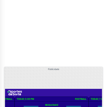
Publicidade