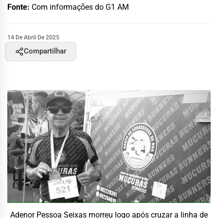
Fonte:
Com informações do G1 AM
14 De Abril De 2025
Compartilhar
Adenor Pessoa Seixas morreu logo após cruzar a linha de