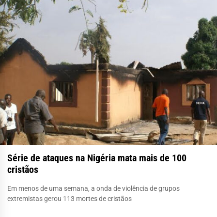
Série de ataques na Nigéria mata mais de 100
cristãos
Em menos de uma semana, a onda de violência de grupos
extremistas gerou 113 mortes de cristãos