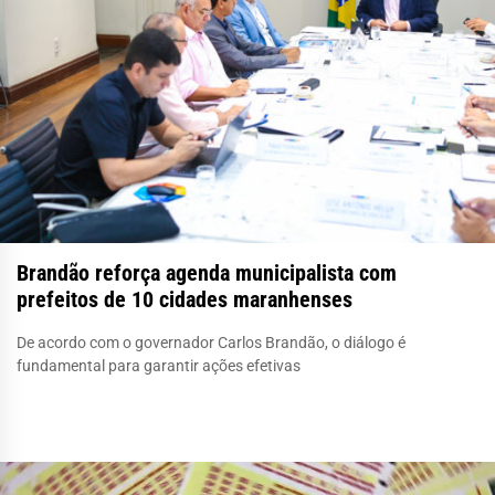
Brandão reforça agenda municipalista com
prefeitos de 10 cidades maranhenses
De acordo com o governador Carlos Brandão, o diálogo é
fundamental para garantir ações efetivas