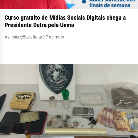
Curso gratuito de Mídias Sociais Digitais chega a
Presidente Dutra pela Uema
As inscrições vão até 7 de maio