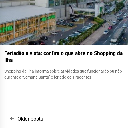
Feriadão à vista: confira o que abre no Shopping da
Ilha
Shopping da Ilha informa sobre atividades que funcionarão ou não
durante a ‘Semana Santa’ e feriado de Tiradentes
Navegação
Older posts