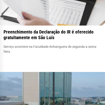
Preenchimento da Declaração do IR é oferecido
gratuitamente em São Luís
Serviço acontece na Faculdade Anhanguera de segunda a sexta-
feira