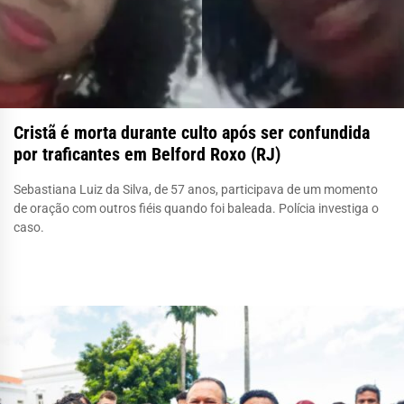
Cristã é morta durante culto após ser confundida
por traficantes em Belford Roxo (RJ)
Sebastiana Luiz da Silva, de 57 anos, participava de um momento
de oração com outros fiéis quando foi baleada. Polícia investiga o
caso.