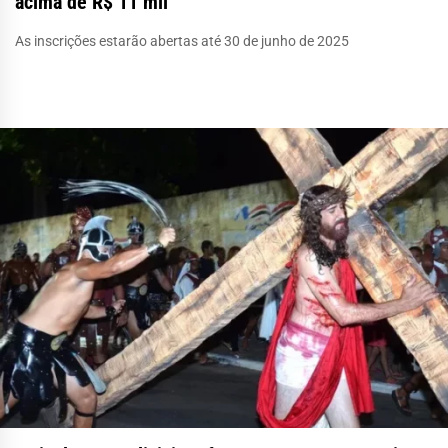
acima de R$ 11 mil
As inscrições estarão abertas até 30 de junho de 2025