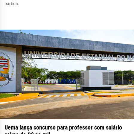
partida.
Uema lança concurso para professor com salário