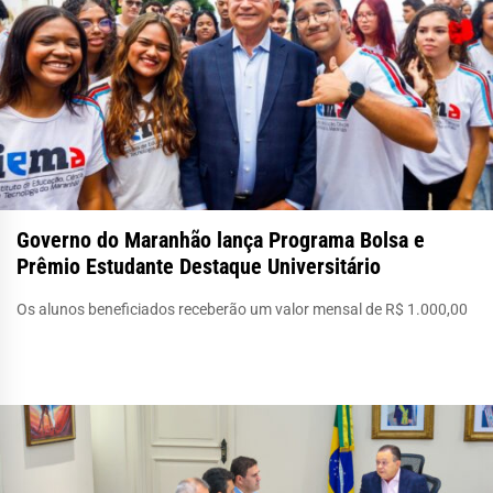
Governo do Maranhão lança Programa Bolsa e
Prêmio Estudante Destaque Universitário
Os alunos beneficiados receberão um valor mensal de R$ 1.000,00