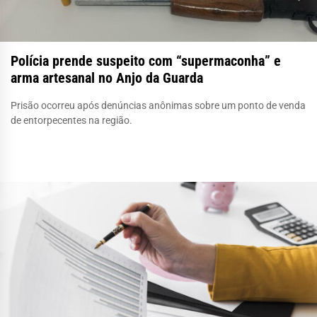
Polícia prende suspeito com “supermaconha” e
arma artesanal no Anjo da Guarda
Prisão ocorreu após denúncias anônimas sobre um ponto de venda
de entorpecentes na região.