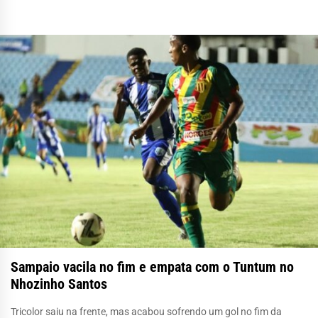
Sampaio vacila no fim e empata com o Tuntum no
Nhozinho Santos
Tricolor saiu na frente, mas acabou sofrendo um gol no fim da