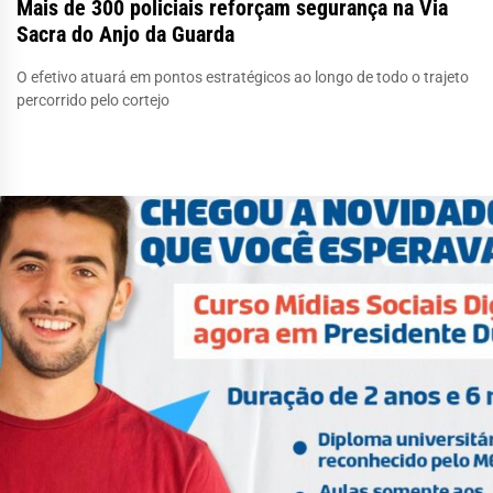
Mais de 300 policiais reforçam segurança na Via
Sacra do Anjo da Guarda
O efetivo atuará em pontos estratégicos ao longo de todo o trajeto
percorrido pelo cortejo