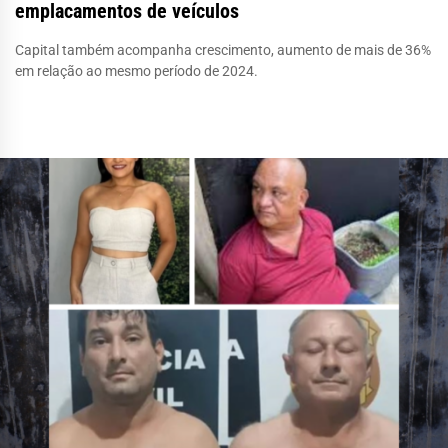
emplacamentos de veículos
Capital também acompanha crescimento, aumento de mais de 36%
em relação ao mesmo período de 2024.