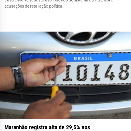
acusações de retaliação política.
Maranhão registra alta de 29,5% nos