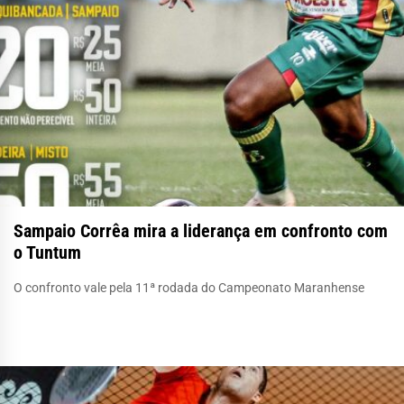
Sampaio Corrêa mira a liderança em confronto com
o Tuntum
O confronto vale pela 11ª rodada do Campeonato Maranhense