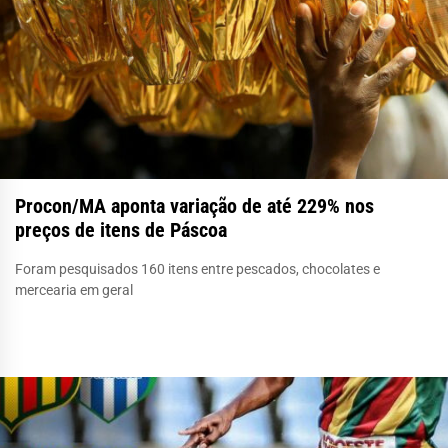
Procon/MA aponta variação de até 229% nos
preços de itens de Páscoa
Foram pesquisados 160 itens entre pescados, chocolates e
mercearia em geral