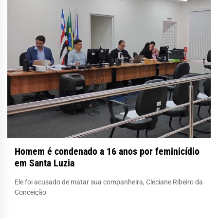
Homem é condenado a 16 anos por feminicídio
em Santa Luzia
Ele foi acusado de matar sua companheira, Cleciane Ribeiro da
Conceição