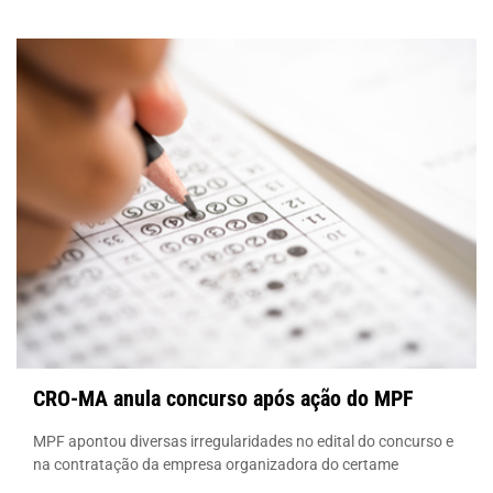
CRO-MA anula concurso após ação do MPF
MPF apontou diversas irregularidades no edital do concurso e
na contratação da empresa organizadora do certame