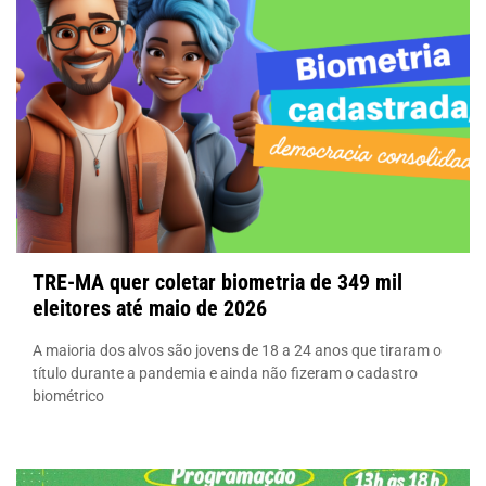
TRE-MA quer coletar biometria de 349 mil
eleitores até maio de 2026
A maioria dos alvos são jovens de 18 a 24 anos que tiraram o
título durante a pandemia e ainda não fizeram o cadastro
biométrico