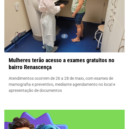
Mulheres terão acesso a exames gratuitos no
bairro Renascença
Atendimentos ocorrem de 26 a 28 de maio, com exames de
mamografia e preventivo, mediante agendamento no local e
apresentação de documentos