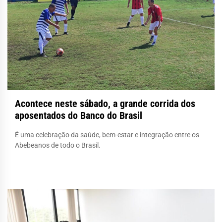
Acontece neste sábado, a grande corrida dos
aposentados do Banco do Brasil
É uma celebração da saúde, bem-estar e integração entre os
Abebeanos de todo o Brasil.