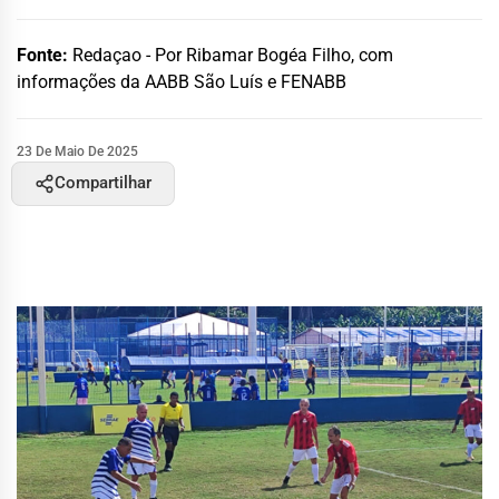
Fonte:
Redaçao - Por Ribamar Bogéa Filho, com
informações da AABB São Luís e FENABB
23 De Maio De 2025
Compartilhar