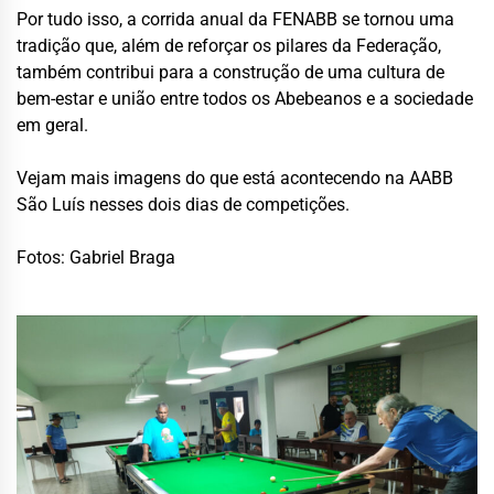
Por tudo isso, a corrida anual da FENABB se tornou uma
tradição que, além de reforçar os pilares da Federação,
também contribui para a construção de uma cultura de
bem-estar e união entre todos os Abebeanos e a sociedade
em geral.
Vejam mais imagens do que está acontecendo na AABB
São Luís nesses dois dias de competições.
Fotos: Gabriel Braga