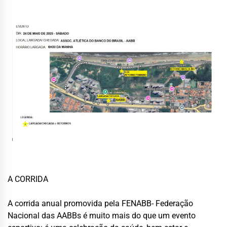
A CORRIDA
A corrida anual promovida pela FENABB- Federação
Nacional das AABBs é muito mais do que um evento