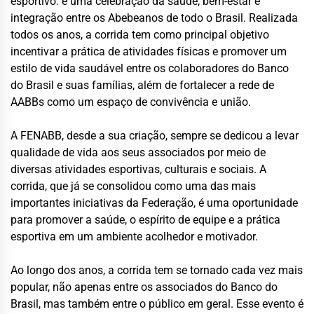
esportivo: é uma celebração da saúde, bem-estar e
integração entre os Abebeanos de todo o Brasil. Realizada
todos os anos, a corrida tem como principal objetivo
incentivar a prática de atividades físicas e promover um
estilo de vida saudável entre os colaboradores do Banco
do Brasil e suas famílias, além de fortalecer a rede de
AABBs como um espaço de convivência e união.
A FENABB, desde a sua criação, sempre se dedicou a levar
qualidade de vida aos seus associados por meio de
diversas atividades esportivas, culturais e sociais. A
corrida, que já se consolidou como uma das mais
importantes iniciativas da Federação, é uma oportunidade
para promover a saúde, o espírito de equipe e a prática
esportiva em um ambiente acolhedor e motivador.
Ao longo dos anos, a corrida tem se tornado cada vez mais
popular, não apenas entre os associados do Banco do
Brasil, mas também entre o público em geral. Esse evento é