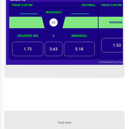
Publicidade