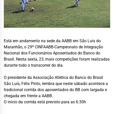
Está em andamento na sede da AABB em São Luís do
Maranhão, o 29º CINFAABB-Campeonato de Integração
Nacional dos Funcionários Aposentados do Banco do
Brasil. Nesta sexta, 23, mais competições foram realizadas
durante todo o transcorrer do dia.
O presidente da Associação Atlética do Banco do Brasil
São Luís, Félix Pinto, lembra que neste sábado acontece a
tradicional corrida dos aposentados do BB com largada e
chegada em frente a AABB.
O início da corrida está previsto para as 6:30h