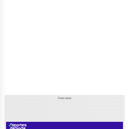
Publicidade