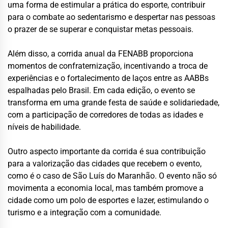
uma forma de estimular a prática do esporte, contribuir
para o combate ao sedentarismo e despertar nas pessoas
o prazer de se superar e conquistar metas pessoais.
Além disso, a corrida anual da FENABB proporciona
momentos de confraternização, incentivando a troca de
experiências e o fortalecimento de laços entre as AABBs
espalhadas pelo Brasil. Em cada edição, o evento se
transforma em uma grande festa de saúde e solidariedade,
com a participação de corredores de todas as idades e
níveis de habilidade.
Outro aspecto importante da corrida é sua contribuição
para a valorização das cidades que recebem o evento,
como é o caso de São Luís do Maranhão. O evento não só
movimenta a economia local, mas também promove a
cidade como um polo de esportes e lazer, estimulando o
turismo e a integração com a comunidade.