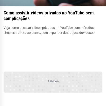
Como assistir vídeos privados no YouTube sem
complicações
Veja como acessar vídeos privados no YouTube com métodos
simples e direto ao ponto, sem depender de truques duvidosos
Publicidade