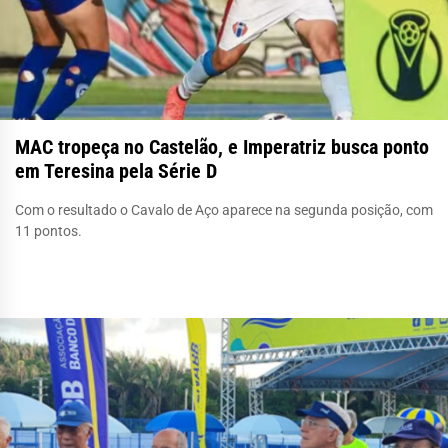
MAC tropeça no Castelão, e Imperatriz busca ponto
em Teresina pela Série D
Com o resultado o Cavalo de Aço aparece na segunda posição, com
11 pontos.