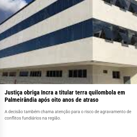
Justiça obriga Incra a titular terra quilombola em
Palmeirândia após oito anos de atraso
A decisão também chama atenção para o risco de agravamento de
conflitos fundiários na região.