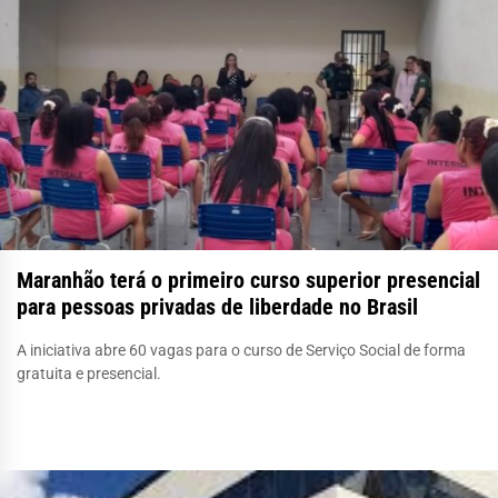
Maranhão terá o primeiro curso superior presencial
para pessoas privadas de liberdade no Brasil
A iniciativa abre 60 vagas para o curso de Serviço Social de forma
gratuita e presencial.