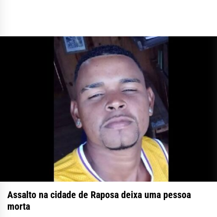
Assalto na cidade de Raposa deixa uma pessoa
morta