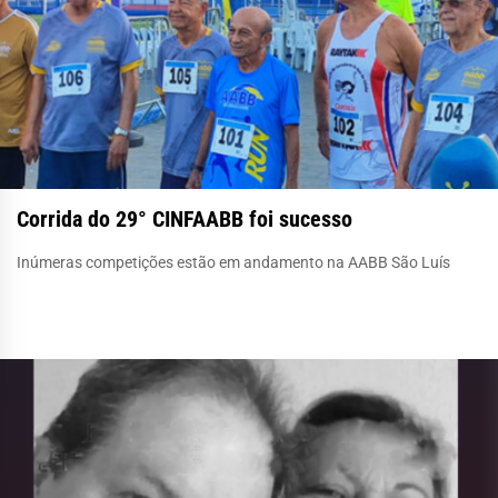
Corrida do 29° CINFAABB foi sucesso
Inúmeras competições estão em andamento na AABB São Luís